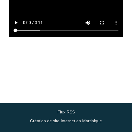
Flux RSS
Création de site Internet en Martinique