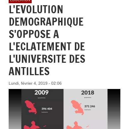
L'EVOLUTION
DEMOGRAPHIQUE
S'OPPOSE A
L'ECLATEMENT DE
L'UNIVERSITE DES
ANTILLES
Lundi, février 4, 2019 - 02:06