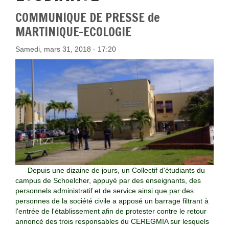
COMMUNIQUE DE PRESSE de
MARTINIQUE-ECOLOGIE
Samedi, mars 31, 2018 - 17:20
Depuis une dizaine de jours, un Collectif d'étudiants du
campus de Schoelcher, appuyé par des enseignants, des
personnels administratif et de service ainsi que par des
personnes de la société civile a apposé un barrage filtrant à
l'entrée de l'établissement afin de protester contre le retour
annoncé des trois responsables du CEREGMIA sur lesquels