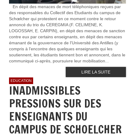
En dépit des menaces de mort téléphoniques reçues par
des responsables du Collectif des Etudiants du campus de
Schœlcher qui protestent en ce moment contre le retour
annoncé du trio du CEREGMIA (F. CELIMENE, K.
LOGOSSAH, E. CARPIN), en dépit des menaces de sanction
contre eux par certains enseignants, en dépit des menaces
émanant de la gouvernance de l'Université des Antilles (y
compris à l'encontre des quelques enseignants qui les
soutiennent, les étudiants tiennent bon et annoncent, dans le
communiqué ci-après, poursuivre leur mobilisation...
LIRE LA SUITE
EDUCATION
INADMISSIBLES
PRESSIONS SUR DES
ENSEIGNANTS DU
CAMPUS DE SCHOELCHER