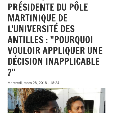
PRÉSIDENTE DU PÔLE
MARTINIQUE DE
L'UNIVERSITÉ DES
ANTILLES : "POURQUOI
VOULOIR APPLIQUER UNE
DÉCISION INAPPLICABLE
?"
Mercredi, mars 28, 2018 - 18:24