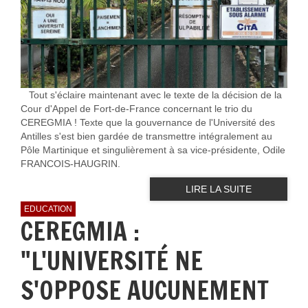
Tout s'éclaire maintenant avec le texte de la décision de la
Cour d'Appel de Fort-de-France concernant le trio du
CEREGMIA ! Texte que la gouvernance de l'Université des
Antilles s'est bien gardée de transmettre intégralement au
Pôle Martinique et singulièrement à sa vice-présidente, Odile
FRANCOIS-HAUGRIN.
LIRE LA SUITE
EDUCATION
CEREGMIA :
"L'UNIVERSITÉ NE
S'OPPOSE AUCUNEMENT