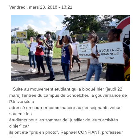
Vendredi, mars 23, 2018 - 13:21
Suite au mouvement étudiant qui a bloqué hier (jeudi 22
mars) l'entrée du campus de Schoelcher, la gouvernance de
l'Université a
adressé un courrier comminatoire aux enseignants venus
soutenir les
étudiants pour les sommer de "justifier de leurs activités
d'hier" car
ils ont été "pris en photo". Raphaël CONFIANT, professeur