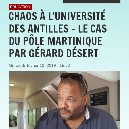
EDUCATION
CHAOS À L'UNIVERSITÉ
DES ANTILLES - LE CAS
DU PÔLE MARTINIQUE
PAR GÉRARD DÉSERT
Mercredi, février 13, 2019 - 15:52