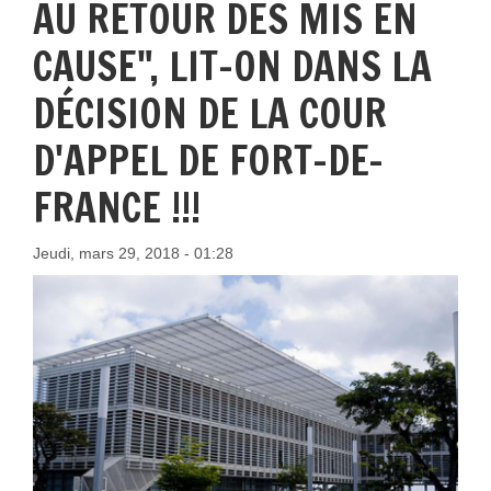
AU RETOUR DES MIS EN
CAUSE", LIT-ON DANS LA
DÉCISION DE LA COUR
D'APPEL DE FORT-DE-
FRANCE !!!
Jeudi, mars 29, 2018 - 01:28