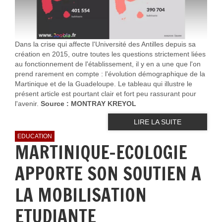
Dans la crise qui affecte l'Université des Antilles depuis sa
création en 2015, outre toutes les questions strictement liées
au fonctionnement de l'établissement, il y en a une que l'on
prend rarement en compte : l'évolution démographique de la
Martinique et de la Guadeloupe. Le tableau qui illustre le
présent article est pourtant clair et fort peu rassurant pour
l'avenir.
Source : MONTRAY KREYOL
LIRE LA SUITE
EDUCATION
MARTINIQUE-ECOLOGIE
APPORTE SON SOUTIEN A
LA MOBILISATION
ETUDIANTE