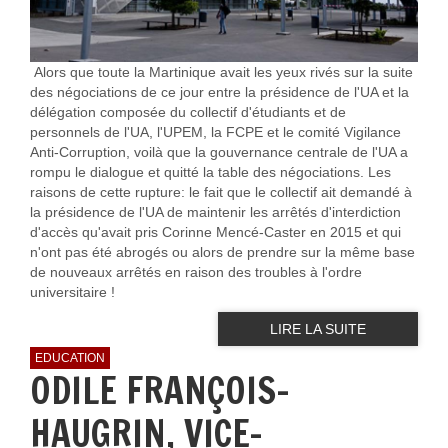
Alors que toute la Martinique avait les yeux rivés sur la suite
des négociations de ce jour entre la présidence de l'UA et la
délégation composée du collectif d'étudiants et de
personnels de l'UA, l'UPEM, la FCPE et le comité Vigilance
Anti-Corruption, voilà que la gouvernance centrale de l'UA a
rompu le dialogue et quitté la table des négociations. Les
raisons de cette rupture: le fait que le collectif ait demandé à
la présidence de l'UA de maintenir les arrêtés d'interdiction
d'accès qu'avait pris Corinne Mencé-Caster en 2015 et qui
n'ont pas été abrogés ou alors de prendre sur la même base
de nouveaux arrêtés en raison des troubles à l'ordre
universitaire !
LIRE LA SUITE
EDUCATION
ODILE FRANÇOIS-
HAUGRIN, VICE-