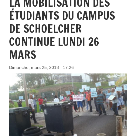
LA MOBILISATION DES
ÉTUDIANTS DU CAMPUS
DE SCHOELCHER
CONTINUE LUNDI 26
MARS
Dimanche, mars 25, 2018 - 17:26