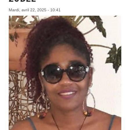
Mardi, avril 22, 2025 - 10:41