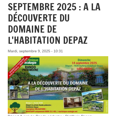
SEPTEMBRE 2025 : A LA
DÉCOUVERTE DU
DOMAINE DE
L'HABITATION DEPAZ
Mardi, septembre 9, 2025 - 10:31