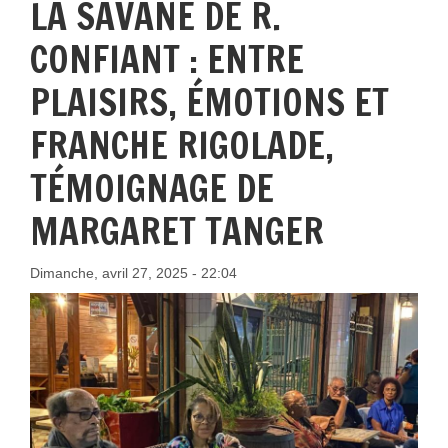
LA SAVANE DE R.
CONFIANT : ENTRE
PLAISIRS, ÉMOTIONS ET
FRANCHE RIGOLADE,
TÉMOIGNAGE DE
MARGARET TANGER
Dimanche, avril 27, 2025 - 22:04