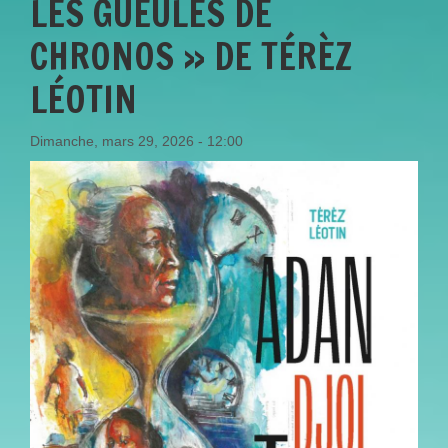
LES GUEULES DE
CHRONOS » DE TÉRÈZ
LÉOTIN
Dimanche, mars 29, 2026 - 12:00