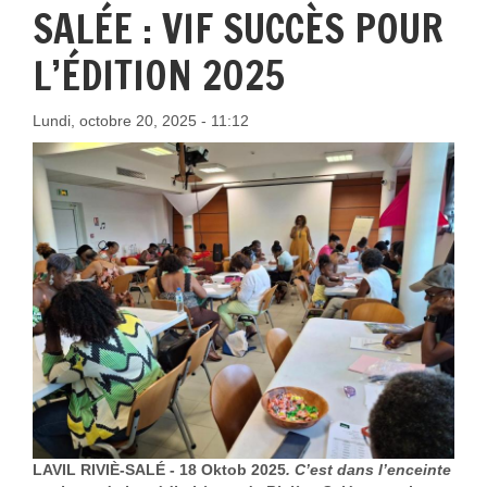
SALÉE : VIF SUCCÈS POUR
L’ÉDITION 2025
Lundi, octobre 20, 2025 - 11:12
LAVIL RIVIÈ-SALÉ - 18 Oktob 2025
. C’est dans l’enceinte