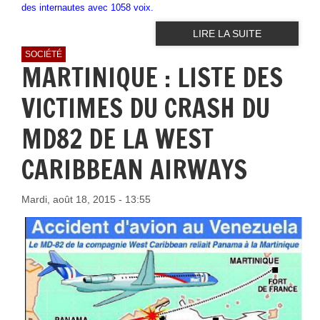
des internautes avec 1058 voix.
LIRE LA SUITE
SOCIÉTÉ
MARTINIQUE : LISTE DES
VICTIMES DU CRASH DU
MD82 DE LA WEST
CARIBBEAN AIRWAYS
Mardi, août 18, 2015 - 13:55