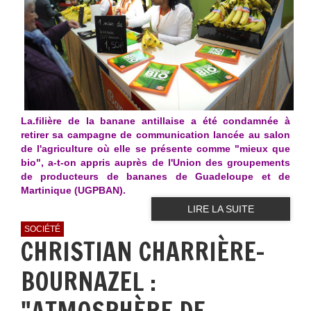
La.filière de la banane antillaise a été condamnée à
retirer sa campagne de communication lancée au salon
de l'agriculture où elle se présente comme "mieux que
bio", a-t-on appris auprès de l'Union des groupements
de producteurs de bananes de Guadeloupe et de
Martinique (UGPBAN).
LIRE LA SUITE
SOCIÉTÉ
CHRISTIAN CHARRIÈRE-
BOURNAZEL :