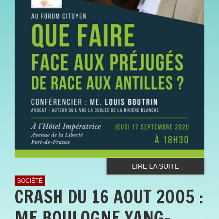
LIRE LA SUITE
SOCIÉTÉ
CRASH DU 16 AOUT 2005 :
ME BOULOGNE YANG-