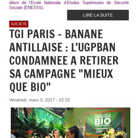
élève de l’Ecole Nationale d’Etudes Supérieures de Sécurité
Sociale (ENESSS).
LIRE LA SUITE
SOCIÉTÉ
TGI PARIS - BANANE
ANTILLAISE : L'UGPBAN
CONDAMNEE A RETIRER
SA CAMPAGNE "MIEUX
QUE BIO"
Vendredi, mars 3, 2017 - 22:32