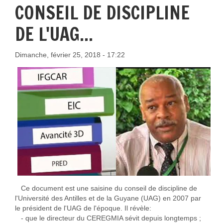
CONSEIL DE DISCIPLINE
DE L'UAG...
Dimanche, février 25, 2018 - 17:22
Ce document est une saisine du conseil de discipline de
l'Université des Antilles et de la Guyane (UAG) en 2007 par
le président de l'UAG de l'époque. Il révèle:
- que le directeur du CEREGMIA sévit depuis longtemps ;