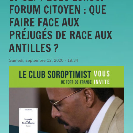
FORUM CITOYEN : QUE
FAIRE FACE AUX
PRÉJUGÉS DE RACE AUX
ANTILLES ?
Samedi, septembre 12, 2020 - 19:34