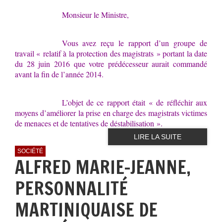
Monsieur le Ministre,
Vous avez reçu le rapport d’un groupe de
travail « relatif à la protection des magistrats » portant la date
du 28 juin 2016 que votre prédécesseur aurait commandé
avant la fin de l’année 2014.
L’objet de ce rapport était « de réfléchir aux
moyens d’améliorer la prise en charge des magistrats victimes
de menaces et de tentatives de déstabilisation »
.
LIRE LA SUITE
SOCIÉTÉ
ALFRED MARIE-JEANNE,
PERSONNALITÉ
MARTINIQUAISE DE