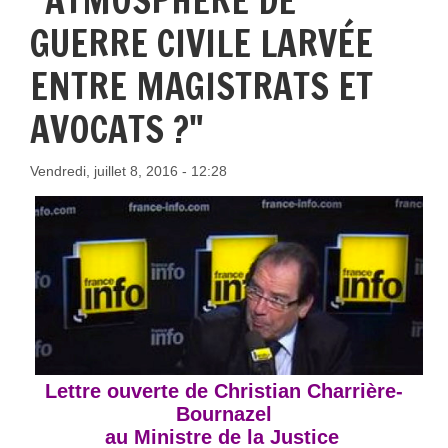
"ATMOSPHÈRE DE
GUERRE CIVILE LARVÉE
ENTRE MAGISTRATS ET
AVOCATS ?"
Vendredi, juillet 8, 2016 - 12:28
Lettre ouverte de Christian Charrière-
Bournazel
au Ministre de la Justice