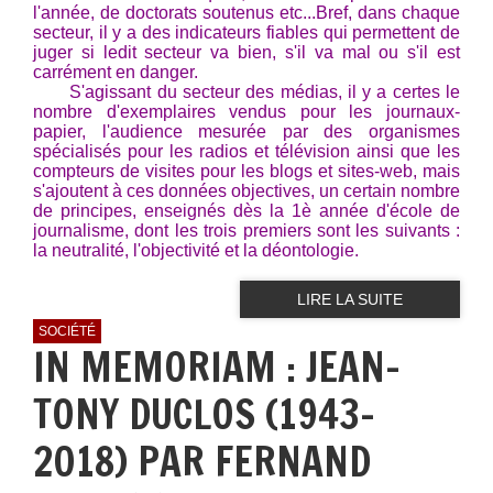
l'année, de doctorats soutenus etc...Bref, dans chaque
secteur, il y a des indicateurs fiables qui permettent de
juger si ledit secteur va bien, s'il va mal ou s'il est
carrément en danger.
S'agissant du secteur des médias, il y a certes le
nombre d'exemplaires vendus pour les journaux-
papier, l'audience mesurée par des organismes
spécialisés pour les radios et télévision ainsi que les
compteurs de visites pour les blogs et sites-web, mais
s'ajoutent à ces données objectives, un certain nombre
de principes, enseignés dès la 1è année d'école de
journalisme, dont les trois premiers sont les suivants :
la neutralité, l'objectivité et la déontologie.
LIRE LA SUITE
SOCIÉTÉ
IN MEMORIAM : JEAN-
TONY DUCLOS (1943-
2018) PAR FERNAND