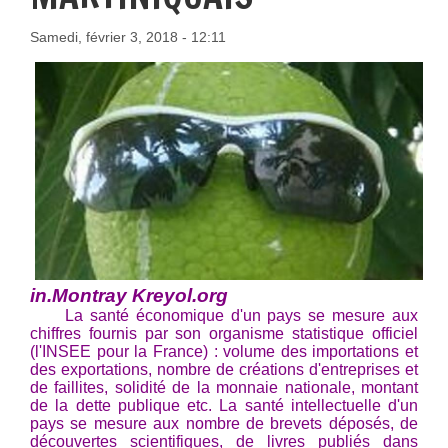
Samedi, février 3, 2018 - 12:11
in.Montray Kreyol.org
La santé économique d'un pays se mesure aux
chiffres fournis par son organisme statistique officiel
(l'INSEE pour la France) : volume des importations et
des exportations, nombre de créations d'entreprises et
de faillites, solidité de la monnaie nationale, montant
de la dette publique etc. La santé intellectuelle d'un
pays se mesure aux nombre de brevets déposés, de
découvertes scientifiques, de livres publiés dans