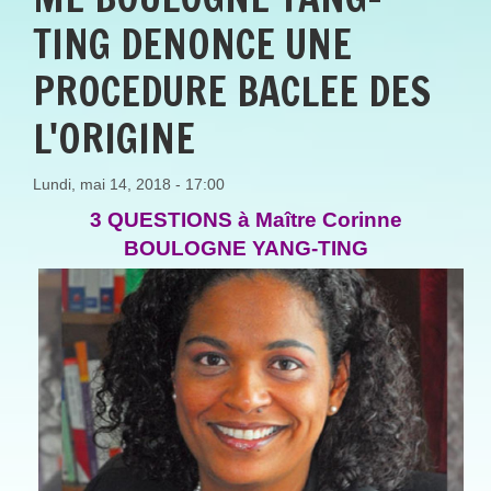
TING DENONCE UNE
PROCEDURE BACLEE DES
L'ORIGINE
Lundi, mai 14, 2018 - 17:00
3 QUESTIONS à Maître Corinne
BOULOGNE YANG-TING