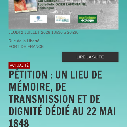
JEUDI 2 JUILLET 2026 18h30 à 20h30
Rue de la Liberté
FORT-DE-FRANCE
LIRE LA SUITE
ACTUALITÉ
PÉTITION : UN LIEU DE
MÉMOIRE, DE
TRANSMISSION ET DE
DIGNITÉ DÉDIÉ AU 22 MAI
1848