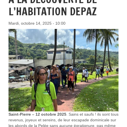
L’HABITATION DEPAZ
Mardi, octobre 14, 2025 - 10:00
Saint-Pierre – 12 octobre 2025
. Sains et saufs ! ils sont tous
revenus, joyeux et sereins, de leur escapade dominicale sur
les abords de la Pelée sans aucune égratignure, pas même