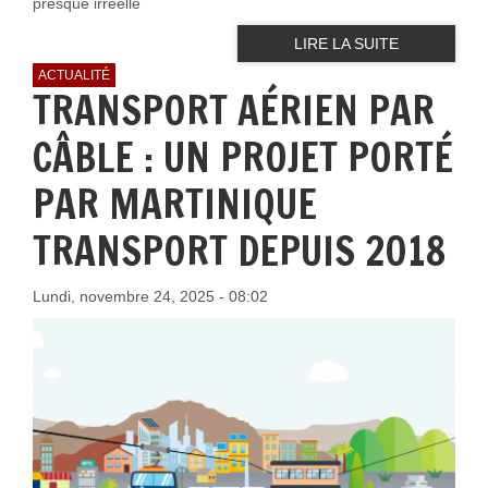
presque irréelle
LIRE LA SUITE
ACTUALITÉ
TRANSPORT AÉRIEN PAR
CÂBLE : UN PROJET PORTÉ
PAR MARTINIQUE
TRANSPORT DEPUIS 2018
Lundi, novembre 24, 2025 - 08:02