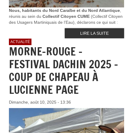
Nous, habitants du Nord Caraïbe et du Nord Atlantique
,
réunis au sein du
Collectif Citoyen CUME
(Collectif Citoyen
des Usagers Martiniquais de l’Eau), déclarons ce qui suit :
LIRE LA SUITE
ACTUALITÉ
MORNE-ROUGE -
FESTIVAL DACHIN 2025 –
COUP DE CHAPEAU À
LUCIENNE PAGE
Dimanche, août 10, 2025 - 13:36