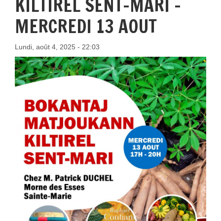
KILTIREL SENT-MARI -
MERCREDI 13 AOUT
Lundi, août 4, 2025 - 22:03