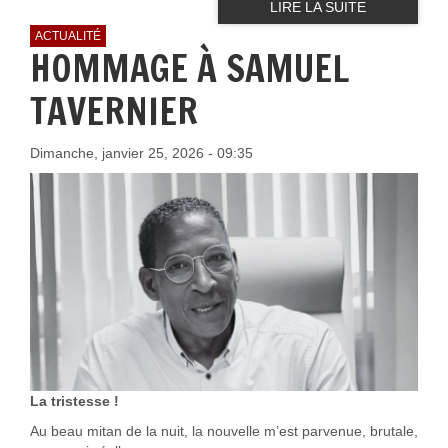
LIRE LA SUITE
ACTUALITÉ
HOMMAGE À SAMUEL
TAVERNIER
Dimanche, janvier 25, 2026 - 09:35
La tristesse !
Au beau mitan de la nuit, la nouvelle m’est parvenue, brutale,