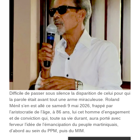
Difficile de passer sous silence la disparition de celui pour qui
la parole était avant tout une arme miraculeuse. Roland
Ménil s’en est allé ce samedi 9 mai 2026, frappé par
l’aristocratie de l’âge, à 86 ans, lui cet homme d’engagement
et de conviction qui, toute sa vie durant, aura porté avec
ferveur l’idée de l’émancipation du peuple martiniquais,
d’abord au sein du PPM, puis du MIM.