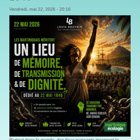
Vendredi, mai 22, 2026 - 20:16
Partout dans le monde, des lieux puissants incarnent la