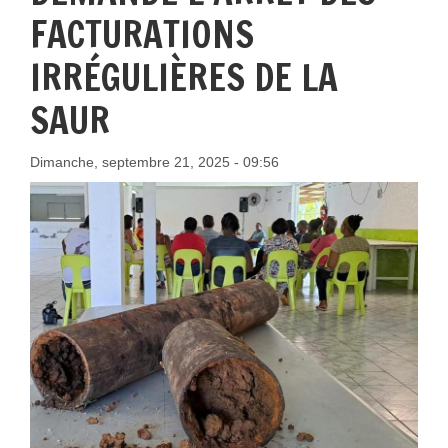
FACTURATIONS
IRRÉGULIÈRES DE LA
SAUR
Dimanche, septembre 21, 2025 - 09:56