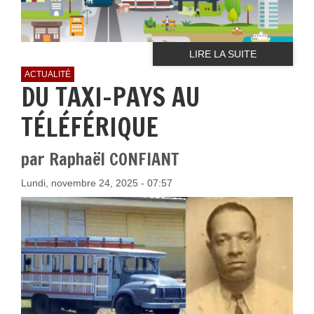
LIRE LA SUITE
ACTUALITÉ
DU TAXI-PAYS AU
TÉLÉFÉRIQUE
par Raphaël CONFIANT
Lundi, novembre 24, 2025 - 07:57