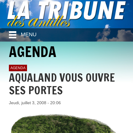
MENU
AGENDA
AGENDA
AQUALAND VOUS OUVRE
SES PORTES
Jeudi, juillet 3, 2008 - 20:06