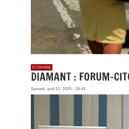
ECONOMIE
DIAMANT : FORUM-CIT
Samedi, avril 12, 2025 - 20:41