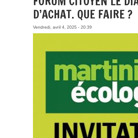
FORUM CITOYEN LE DIA
D’ACHAT. QUE FAIRE ?
Vendredi, avril 4, 2025 - 20:39