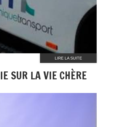
LIRE LA SUITE
E SUR LA VIE CHÈRE