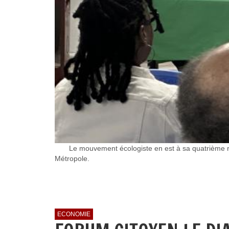
Le mouvement écologiste en est à sa quatrième rencon
Métropole.
ECONOMIE