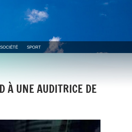
SOCIÉTÉ
SPORT
D À UNE AUDITRICE DE