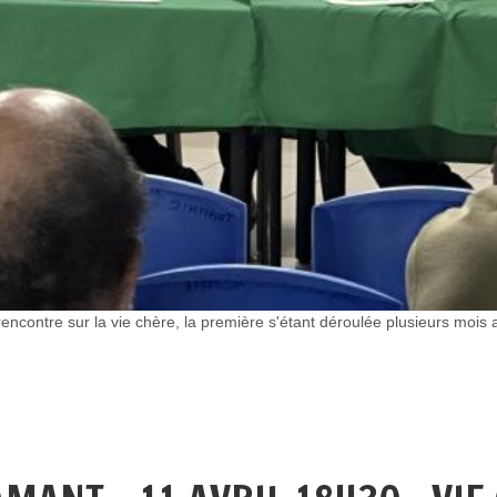
tre sur la vie chère, la première s'étant déroulée plusieurs mois av