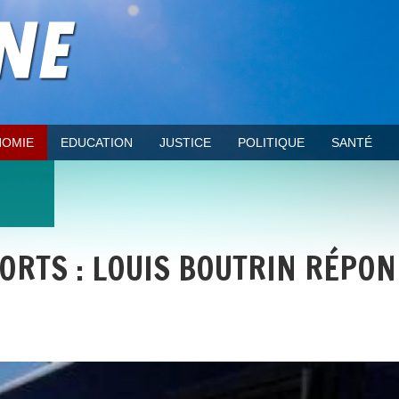
OMIE
EDUCATION
JUSTICE
POLITIQUE
SANTÉ
ORTS : LOUIS BOUTRIN RÉPON