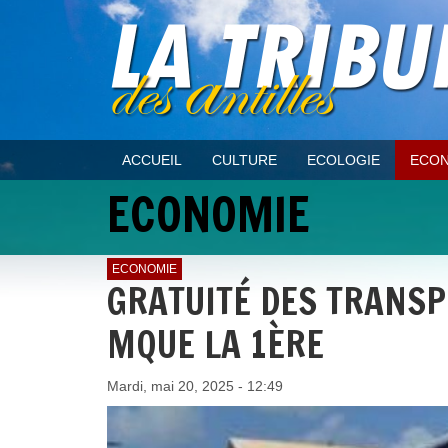
ACCUEIL
CULTURE
ECOLOGIE
ECON
ECONOMIE
ECONOMIE
GRATUITÉ DES TRANSP
MQUE LA 1ÈRE
Mardi, mai 20, 2025 - 12:49