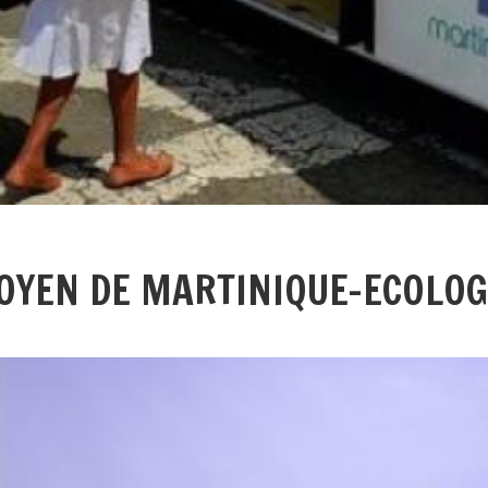
OYEN DE MARTINIQUE-ECOLOGI