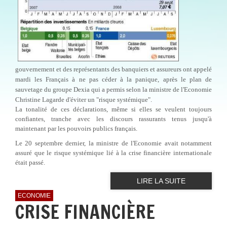
gouvernement et des représentants des banquiers et assureurs ont appelé
mardi les Français à ne pas céder à la panique, après le plan de
sauvetage du groupe Dexia qui a permis selon la ministre de l'Economie
Christine Lagarde d'éviter un "risque systémique".
La tonalité de ces déclarations, même si elles se veulent toujours
confiantes, tranche avec les discours rassurants tenus jusqu'à
maintenant par les pouvoirs publics français.
Le 20 septembre dernier, la ministre de l'Economie avait notamment
assuré que le risque systémique lié à la crise financière internationale
était passé.
LIRE LA SUITE
ECONOMIE
CRISE FINANCIÈRE