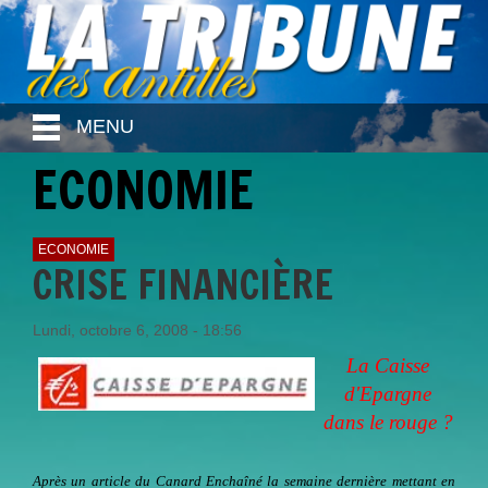
MENU
ECONOMIE
ECONOMIE
CRISE FINANCIÈRE
Lundi, octobre 6, 2008 - 18:56
La Caisse
d'Epargne
dans le rouge ?
Après un article du Canard Enchaîné la semaine dernière mettant en