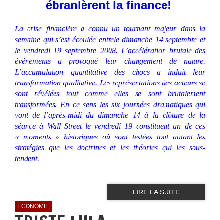
ébranlèrent la finance!
La crise financière a connu un tournant majeur dans la
semaine qui s’est écoulée entrele dimanche 14 septembre et
le vendredi 19 septembre 2008. L’accélération brutale des
événements a provoqué leur changement de nature.
L’accumulation quantitative des chocs a induit leur
transformation qualitative. Les représentations des acteurs se
sont révélées tout comme elles se sont brutalement
transformées. En ce sens les six journées dramatiques qui
vont de l’après-midi du dimanche 14 à la clôture de la
séance à Wall Street le vendredi 19 constituent un de ces
« moments » historiques où sont testées tout autant les
stratégies que les doctrines et les théories qui les sous-
tendent.
LIRE LA SUITE
ECONOMIE