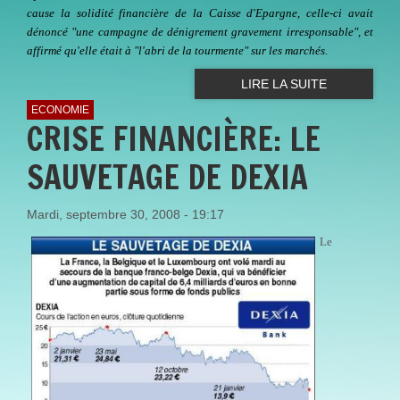
cause la solidité financière de la Caisse d'Epargne, celle-ci avait
dénoncé "une campagne de dénigrement gravement irresponsable", et
affirmé qu'elle était à "l'abri de la tourmente" sur les marchés.
LIRE LA SUITE
ECONOMIE
CRISE FINANCIÈRE: LE
SAUVETAGE DE DEXIA
Mardi, septembre 30, 2008 - 19:17
Le