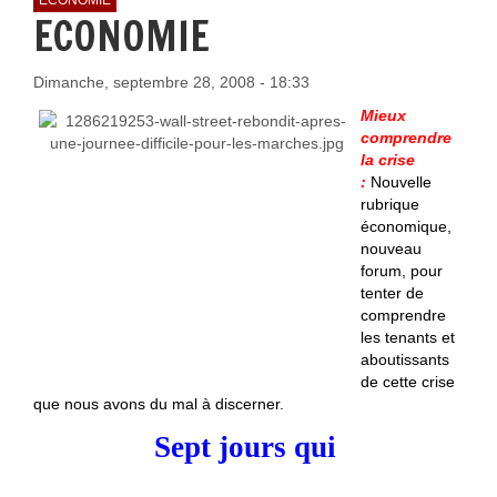
ECONOMIE
Dimanche, septembre 28, 2008 - 18:33
Mieux
comprendre
la crise
:
Nouvelle
rubrique
économique,
nouveau
forum, pour
tenter de
comprendre
les tenants et
aboutissants
de cette crise
que nous avons du mal à discerner.
Sept jours qui