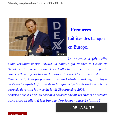
Mardi, septembre 30, 2008 - 00:16
Premières
faillites
des banques
en Europe.
La nouvelle a fait l'effet
d'une véritable bombe. DEXIA, la banque qui finance la Caisse de
Dépots et de Consignation et les Collectivités Territoriales a perdu
moins 30% à la fermeture de la Bourse de Paris.Une première alerte en
France, malgré les propos rassurants du Président Sarkozy, qui risque
de s'étendre après la faillite de la banque belge Fortis nationalisée in-
extremis durant la journée du lundi 29 septembre 2008.
Sommes-nous à l'abri du scénario catastrophe où les clients ont trouvé
porte close en allant à leur banque, fermée pour cause de faillite ?
LIRE LA SUITE
ECONOMIE