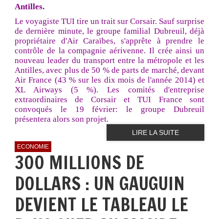
Antilles.
Le voyagiste TUI tire un trait sur Corsair. Sauf surprise
de dernière minute, le groupe familial Dubreuil, déjà
propriétaire d'Air Caraïbes, s'apprête à prendre le
contrôle de la compagnie aérivenne. Il crée ainsi un
nouveau leader du transport entre la métropole et les
Antilles, avec plus de 50 % de parts de marché, devant
Air France (43 % sur les dix mois de l'année 2014) et
XL Airways (5 %). Les comités d'entreprise
extraordinaires de Corsair et TUI France sont
convoqués le 19 février: le groupe Dubreuil
présentera alors son projet.
LIRE LA SUITE
ECONOMIE
300 MILLIONS DE
DOLLARS : UN GAUGUIN
DEVIENT LE TABLEAU LE