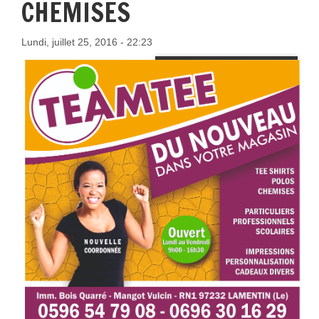
CHEMISES
Lundi, juillet 25, 2016 - 22:23