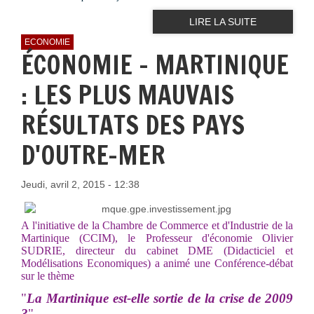
LIRE LA SUITE
ECONOMIE
ÉCONOMIE - MARTINIQUE
: LES PLUS MAUVAIS
RÉSULTATS DES PAYS
D'OUTRE-MER
Jeudi, avril 2, 2015 - 12:38
A l'initiative de la Chambre de Commerce et d'Industrie de la
Martinique (CCIM), le Professeur d'économie Olivier
SUDRIE, directeur du cabinet DME (Didacticiel et
Modélisations Economiques) a animé une Conférence-débat
sur le thème
"
La Martinique est-elle sortie de la crise de 2009
?
"
.