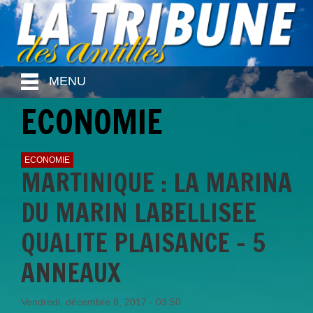
MENU
ECONOMIE
ECONOMIE
MARTINIQUE : LA MARINA
DU MARIN LABELLISEE
QUALITE PLAISANCE - 5
ANNEAUX
Vendredi, décembre 8, 2017 - 03:50