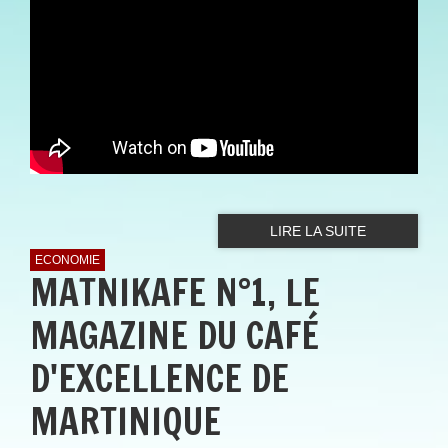
LIRE LA SUITE
ECONOMIE
MATNIKAFE N°1, LE
MAGAZINE DU CAFÉ
D'EXCELLENCE DE
MARTINIQUE