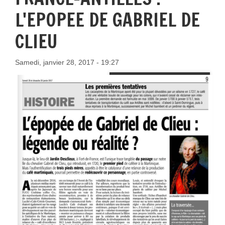
L'EPOPEE DE GABRIEL DE
CLIEU
Samedi, janvier 28, 2017 - 19:27