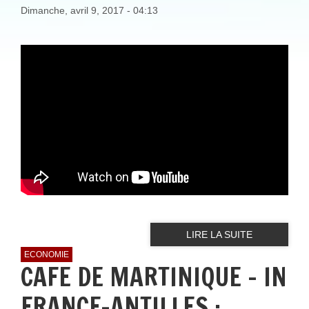
Dimanche, avril 9, 2017 - 04:13
LIRE LA SUITE
ECONOMIE
CAFE DE MARTINIQUE - IN
FRANCE-ANTILLES :