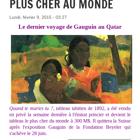
PLUS CHER AU MONDE
Lundi, février 9, 2015 - 03:27
Le dernier voyage de Gauguin au Qatar
Quand te maries tu ?
, tableau tahitien de 1892, a été vendu
en privé la semaine dernière à l'émirat princier et devient le
tableau le plus cher du monde à 300 M$. Il quittera la Suisse
après l'exposition Gauguin de la Fondation Beyeler qui
s'achève le 28 juin.