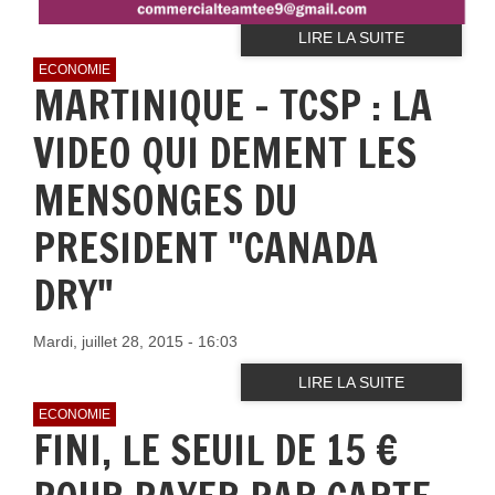
LIRE LA SUITE
ECONOMIE
MARTINIQUE - TCSP : LA
VIDEO QUI DEMENT LES
MENSONGES DU
PRESIDENT "CANADA
DRY"
Mardi, juillet 28, 2015 - 16:03
LIRE LA SUITE
ECONOMIE
FINI, LE SEUIL DE 15 €