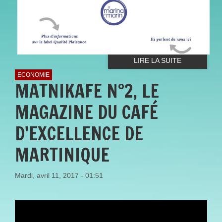
LIRE LA SUITE
ECONOMIE
MATNIKAFE N°2, LE
MAGAZINE DU CAFÉ
D'EXCELLENCE DE
MARTINIQUE
Mardi, avril 11, 2017 - 01:51