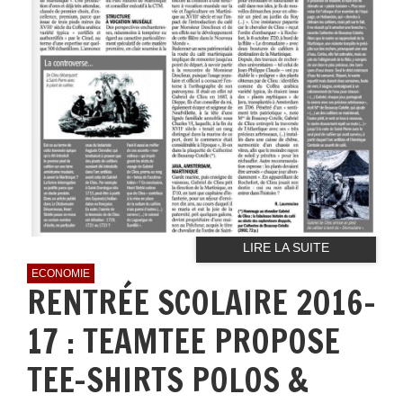
LIRE LA SUITE
ECONOMIE
RENTRÉE SCOLAIRE 2016-
17 : TEAMTEE PROPOSE
TEE-SHIRTS POLOS &