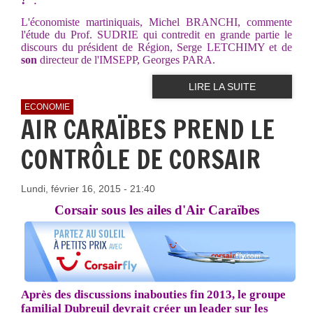
L'économiste martiniquais, Michel BRANCHI, commente
l'étude du Prof. SUDRIE qui contredit en grande partie le
discours du président de Région, Serge LETCHIMY et de
son
directeur de l'IMSEPP, Georges PARA.
LIRE LA SUITE
ECONOMIE
AIR CARAÏBES PREND LE
CONTRÔLE DE CORSAIR
Lundi, février 16, 2015 - 21:40
Corsair sous les ailes d'Air Caraïbes
Après des discussions inabouties fin 2013, le groupe
familial Dubreuil devrait créer un leader sur les