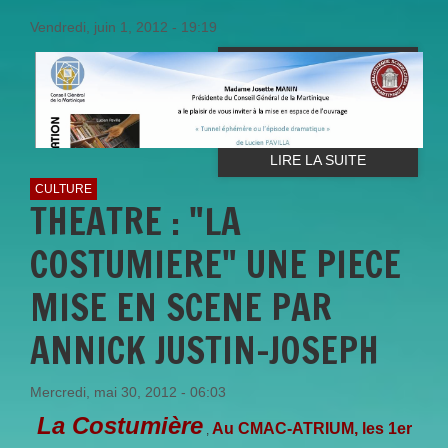
Vendredi, juin 1, 2012 - 19:19
LIRE LA SUITE
CULTURE
THEATRE : "LA
COSTUMIERE" UNE PIECE
MISE EN SCENE PAR
ANNICK JUSTIN-JOSEPH
Mercredi, mai 30, 2012 - 06:03
La Costumière
Au CMAC-ATRIUM, les 1er
,