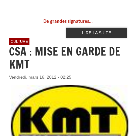
De grandes signatures...
LIRE LA SUITE
CULTURE
CSA : MISE EN GARDE DE
KMT
Vendredi, mars 16, 2012 - 02:25