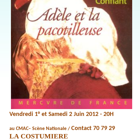
Vendredi 1° et Samedi 2 Juin 2012 - 20H
Contact 70 79 29
au CMAC– Scène Nationale /
LA COSTUMIERE