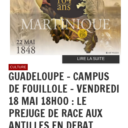
LIRE LA SUITE
CULTURE
GUADELOUPE - CAMPUS
DE FOUILLOLE - VENDREDI
18 MAI 18H00 : LE
PREJUGE DE RACE AUX
ANTILLES EN DEBAT