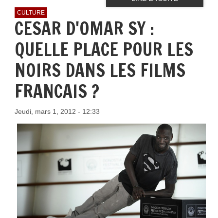
CULTURE
CESAR D'OMAR SY :
QUELLE PLACE POUR LES
NOIRS DANS LES FILMS
FRANCAIS ?
Jeudi, mars 1, 2012 - 12:33