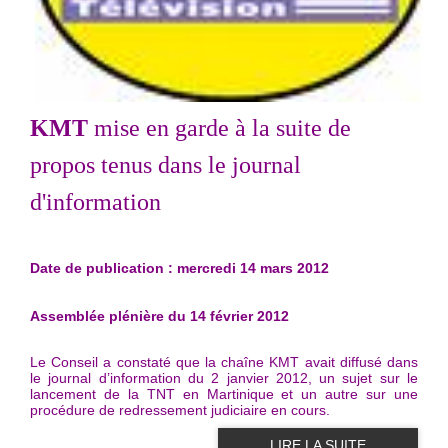
KMT
mise en garde à la suite de
propos tenus dans le journal
d'information
Date de publication :
mercredi 14 mars 2012
Assemblée plénière du 14 février 2012
Le Conseil a constaté que la chaîne KMT avait diffusé dans
le journal d’information du 2 janvier 2012, un sujet sur le
lancement de la TNT en Martinique et un autre sur une
procédure de redressement judiciaire en cours.
LIRE LA SUITE