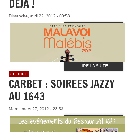
DEJA !
Dimanche, avril 22, 2012 - 00:58
LIRE LA SUITE
CULTURE
CARBET : SOIREES JAZZY
AU 1643
Mardi, mars 27, 2012 - 23:53