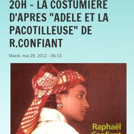
20H - LA COSTUMIERE
D'APRES "ADELE ET LA
PACOTILLEUSE" DE
R.CONFIANT
Mardi, mai 29, 2012 - 06:13