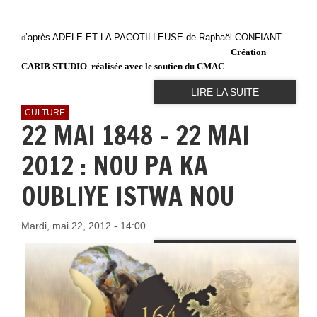
’après ADELE ET LA PACOTILLEUSE de Raphaël CONFIANT
d
Création
CARIB STUDIO réalisée avec le soutien du CMAC
LIRE LA SUITE
CULTURE
22 MAI 1848 - 22 MAI
2012 : NOU PA KA
OUBLIYE ISTWA NOU
Mardi, mai 22, 2012 - 14:00