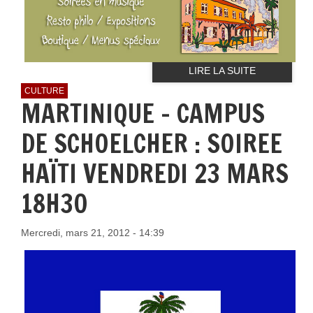
LIRE LA SUITE
CULTURE
MARTINIQUE - CAMPUS
DE SCHOELCHER : SOIREE
HAÏTI VENDREDI 23 MARS
18H30
Mercredi, mars 21, 2012 - 14:39