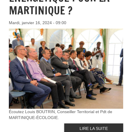
MARTINIQUE ?
Mardi, janvier 16, 2024 - 09:00
Écoutez Louis BOUTRIN, Conseiller Territorial et Pdt de
MARTINIQUE-ÉCOLOGIE.
LIRE LA SUITE