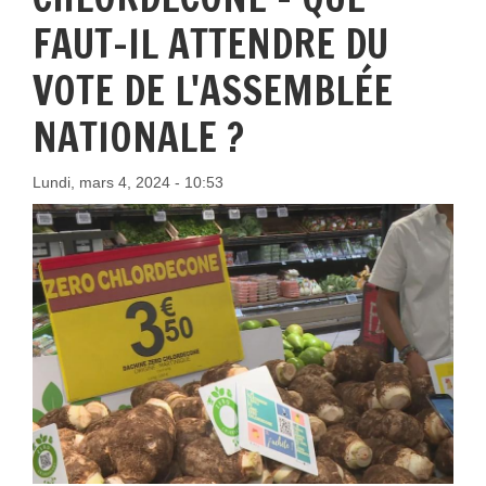
FAUT-IL ATTENDRE DU
VOTE DE L'ASSEMBLÉE
NATIONALE ?
Lundi, mars 4, 2024 - 10:53