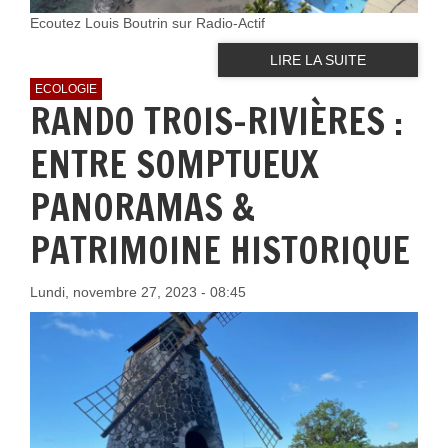
Ecoutez Louis Boutrin sur Radio-Actif
LIRE LA SUITE
ECOLOGIE
RANDO TROIS-RIVIÈRES :
ENTRE SOMPTUEUX
PANORAMAS &
PATRIMOINE HISTORIQUE
Lundi, novembre 27, 2023 - 08:45