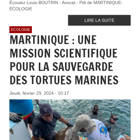
Écoutez Louis BOUTRIN - Avocat - Pdt de MARTINIQUE-
ÉCOLOGIE
LIRE LA SUITE
ECOLOGIE
MARTINIQUE : UNE
MISSION SCIENTIFIQUE
POUR LA SAUVEGARDE
DES TORTUES MARINES
Jeudi, février 29, 2024 - 10:17