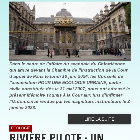
Dans le cadre de l’affaire du scandale du Chlordécone
qui arrive devant la Chambre de l’instruction de la Cour
d’appel de Paris le lundi 10 juin 2024, les Conseils de
l’association POUR UNE ÉCOLOGIE URBAINE, partie
civile constituée dès le 31 mai 2007, nous ont adressé le
présent Mémoire soumis à la Cour aux fins d’infirmer
l’Ordonnance rendue par les magistrats instructeurs le 2
janvier 2023.
LIRE LA SUITE
ECOLOGIE
RIVIÈRE PILOTE : UN