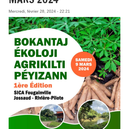
Mercredi, février 28, 2024 - 22:21