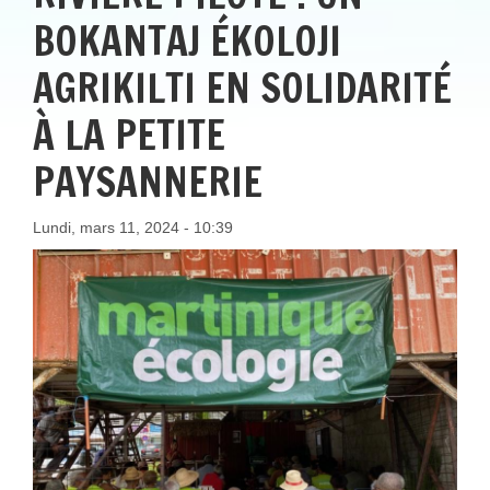
BOKANTAJ ÉKOLOJI
AGRIKILTI EN SOLIDARITÉ
À LA PETITE
PAYSANNERIE
Lundi, mars 11, 2024 - 10:39