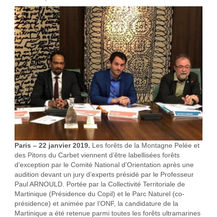
Paris – 22 janvier 2019.
Les forêts de la Montagne Pelée et
des Pitons du Carbet viennent d’être labellisées forêts
d’exception par le Comité National d’Orientation après une
audition devant un jury d’experts présidé par le Professeur
Paul ARNOULD. Portée par la Collectivité Territoriale de
Martinique (Présidence du Copil) et le Parc Naturel (co-
présidence) et animée par l’ONF, la candidature de la
Martinique a été retenue parmi toutes les forêts ultramarines