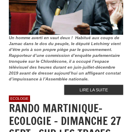
Un homme averti en vaut deux ! Habitué aux coups de
Jarnac dans le dos du peuple, le député Letchimy vient
d’être pris à son propre piège par le gouvernement.
Rapporteur d’une commission d’enquête parlementaire
tronquée sur le Chlordécone, il a occupé l’espace
télévisuel des heures durant en juin-juillet-décembre
2019 avant de dresser aujourd’hui un affligeant constat
d’impuissance à l’Assemblée nationale.
LIRE LA SUITE
ECOLOGIE
RANDO MARTINIQUE-
ECOLOGIE - DIMANCHE 27