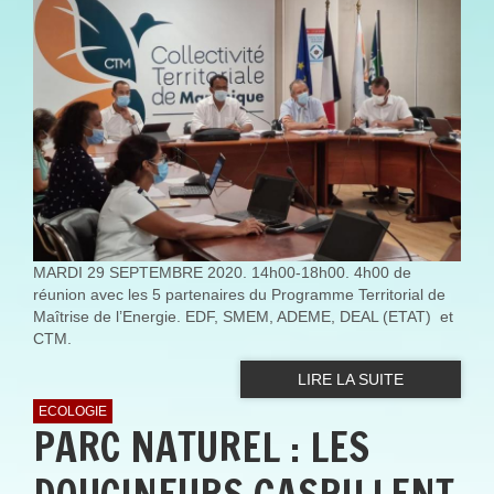
MARDI 29 SEPTEMBRE 2020. 14h00-18h00. 4h00 de
réunion avec les 5 partenaires du Programme Territorial de
Maîtrise de l’Energie. EDF, SMEM, ADEME, DEAL (ETAT) et
CTM.
LIRE LA SUITE
ECOLOGIE
PARC NATUREL : LES