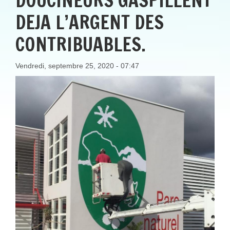
DOUCINEURS GASPILLENT
DEJA L’ARGENT DES
CONTRIBUABLES.
Vendredi, septembre 25, 2020 - 07:47