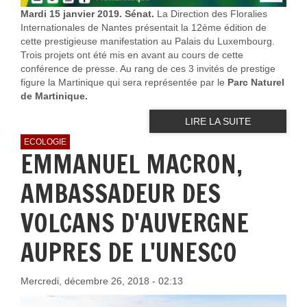
Mardi 15 janvier 2019. Sénat.
La Direction des Floralies
Internationales de Nantes présentait la 12ème édition de
cette prestigieuse manifestation au Palais du Luxembourg.
Trois projets ont été mis en avant au cours de cette
conférence de presse. Au rang de ces 3 invités de prestige
figure la Martinique qui sera représentée par le
Parc Naturel
de Martinique.
LIRE LA SUITE
ECOLOGIE
EMMANUEL MACRON,
AMBASSADEUR DES
VOLCANS D'AUVERGNE
AUPRES DE L'UNESCO
Mercredi, décembre 26, 2018 - 02:13