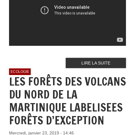
DE 2016 À 2020
LIRE LA SUITE
ECOLOGIE
LES FORÊTS DES VOLCANS
DU NORD DE LA
MARTINIQUE LABELISEES
FORÊTS D’EXCEPTION
Mercredi, janvier 23, 2019 - 14:46