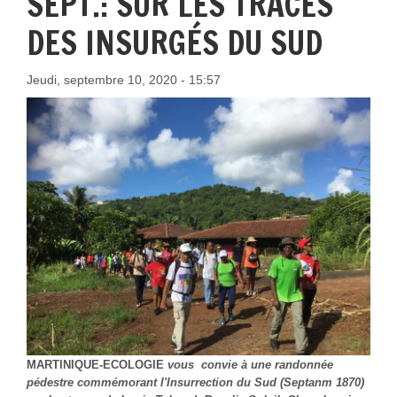
SEPT.: SUR LES TRACES
DES INSURGÉS DU SUD
Jeudi, septembre 10, 2020 - 15:57
MARTINIQUE-ECOLOGIE
vous
convie à une randonnée
pédestre commémorant l'Insurrection du Sud (Septanm 1870)