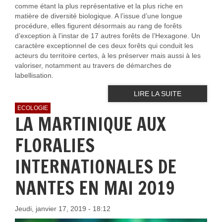
comme étant la plus représentative et la plus riche en
matière de diversité biologique. A l’issue d’une longue
procédure, elles figurent désormais au rang de forêts
d’exception à l’instar de 17 autres forêts de l’Hexagone. Un
caractère exceptionnel de ces deux forêts qui conduit les
acteurs du territoire certes, à les préserver mais aussi à les
valoriser, notamment au travers de démarches de
labellisation.
LIRE LA SUITE
ECOLOGIE
LA MARTINIQUE AUX
FLORALIES
INTERNATIONALES DE
NANTES EN MAI 2019
Jeudi, janvier 17, 2019 - 18:12