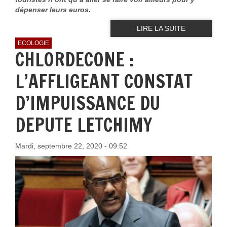
dépenser leurs euros.
LIRE LA SUITE
ECOLOGIE
CHLORDECONE :
L’AFFLIGEANT CONSTAT
D’IMPUISSANCE DU
DEPUTE LETCHIMY
Mardi, septembre 22, 2020 - 09:52