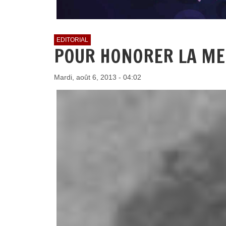
EDITORIAL
POUR HONORER LA MEM
Mardi, août 6, 2013 - 04:02