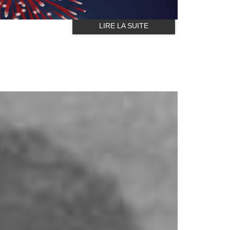
LIRE LA SUITE