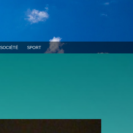
SOCIÉTÉ
SPORT