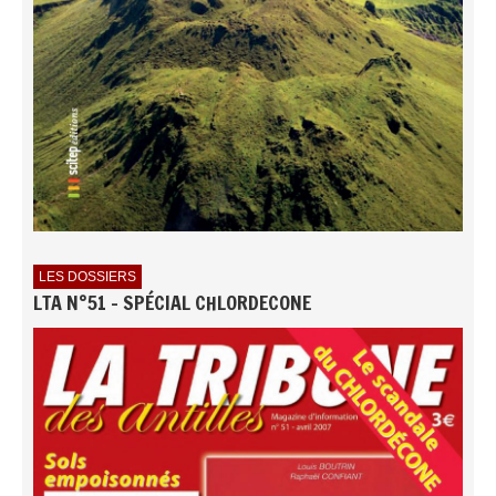
LES DOSSIERS
LTA N°51 - SPÉCIAL CHLORDECONE