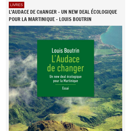
LIVRES
L'AUDACE DE CHANGER - UN NEW DEAL ÉCOLOGIQUE
POUR LA MARTINIQUE - LOUIS BOUTRIN