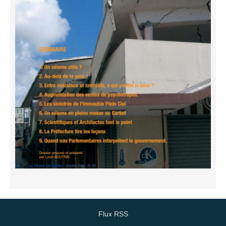
Flux RSS