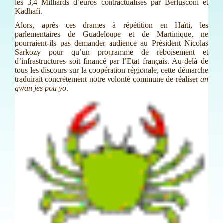
les 3,4 Milliards d’euros contractualisés par Berlusconi et
Kadhafi.
Alors, après ces drames à répétition en Haïti, les
parlementaires de Guadeloupe et de Martinique, ne
pourraient-ils pas demander audience au Président Nicolas
Sarkozy pour qu’un programme de reboisement et
d’infrastructures soit financé par l’Etat français. Au-delà de
tous les discours sur la coopération régionale, cette démarche
traduirait concrètement notre volonté commune de réaliser
an
gwan jes pou yo
.