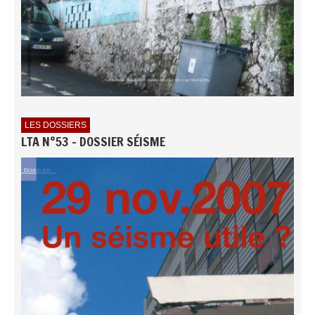
LES DOSSIERS
LTA N°53 - DOSSIER SÉISME