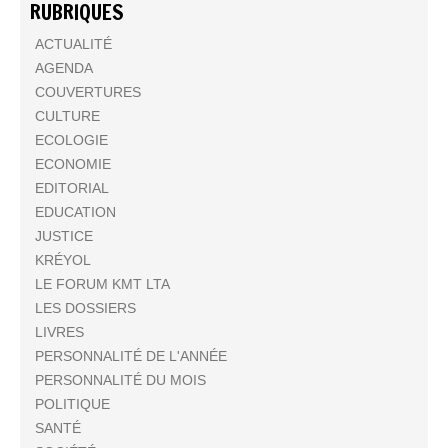
RUBRIQUES
ACTUALITÉ
AGENDA
COUVERTURES
CULTURE
ECOLOGIE
ECONOMIE
EDITORIAL
EDUCATION
JUSTICE
KRÉYOL
LE FORUM KMT LTA
LES DOSSIERS
LIVRES
PERSONNALITÉ DE L'ANNÉE
PERSONNALITÉ DU MOIS
POLITIQUE
SANTÉ