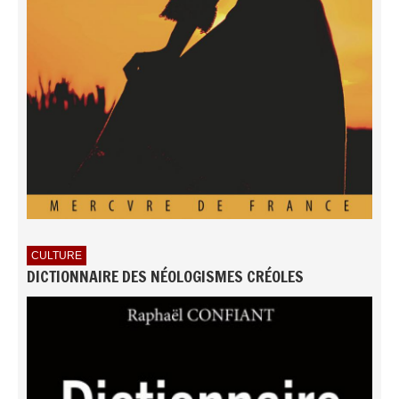
CULTURE
DICTIONNAIRE DES NÉOLOGISMES CRÉOLES