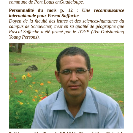
commune de Port Louis en
Guadeloupe.
Personnalité du mois
p. 12
:
Une reconnaissance
internationale pour Pascal Saffache
Doyen de la faculté des lettres et des sciences-humaines du
campus de Schoelcher, c’est en sa qualité de géographe que
Pascal Saffache a été primé par le TOYP (Ten Outstanding
Young
Persons).