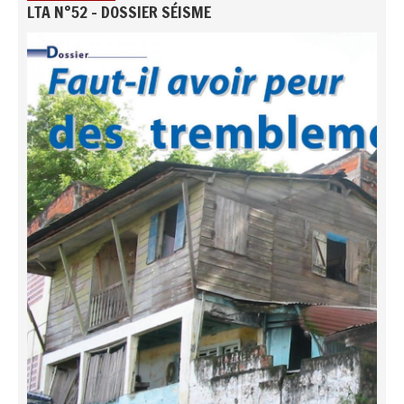
LTA N°52 - DOSSIER SÉISME