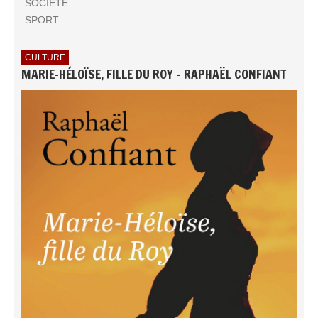
SOCIÉTÉ
SPORT
CULTURE
MARIE-HÉLOÏSE, FILLE DU ROY - RAPHAËL CONFIANT