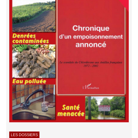
LES DOSSIERS