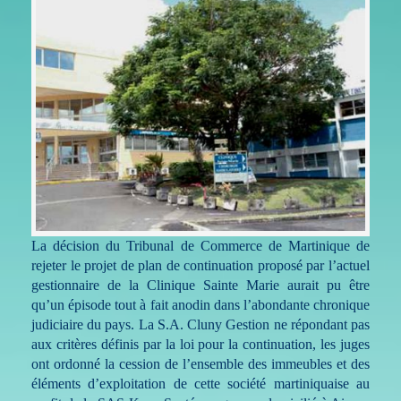
La décision du Tribunal de Commerce de Martinique de
rejeter le projet de plan de continuation proposé par l’actuel
gestionnaire de la Clinique Sainte Marie aurait pu être
qu’un épisode tout à fait anodin dans l’abondante chronique
judiciaire du pays. La S.A. Cluny Gestion ne répondant pas
aux critères définis par la loi pour la continuation, les juges
ont ordonné la cession de l’ensemble des immeubles et des
éléments d’exploitation de cette société martiniquaise au