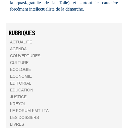
la quasi-gratuité de la Toile) et surtout le caractère
forcément intellectualiste de la démarche.
RUBRIQUES
ACTUALITÉ
AGENDA
COUVERTURES
CULTURE
ECOLOGIE
ECONOMIE
EDITORIAL
EDUCATION
JUSTICE
KRÉYOL
LE FORUM KMT LTA
LES DOSSIERS
LIVRES