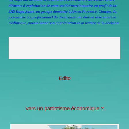
éléments d’exploitation de cette société martiniquaise au profit de la
SAS Kapa Santé, un groupe domicilié à Aix en Provence. Chacun, du
journaliste au professionnel du droit, dans une énième mise en scène
médiatique, aurait donné son appréciation et sa lecture de la décision.
Edito
Vers un patriotisme économique ?