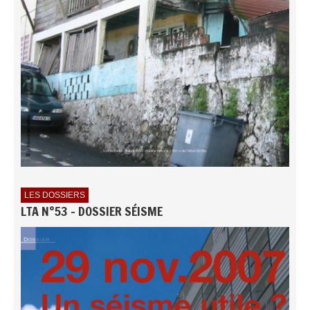
LES DOSSIERS
LTA N°53 - DOSSIER SÉISME