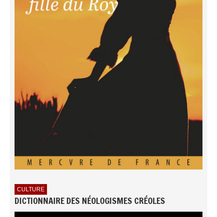
CULTURE
DICTIONNAIRE DES NÉOLOGISMES CRÉOLES