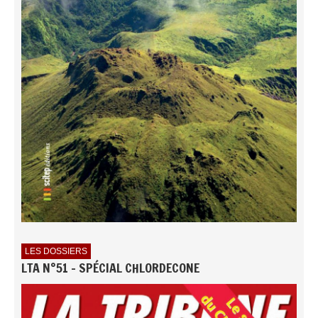
LES DOSSIERS
LTA N°51 - SPÉCIAL CHLORDECONE