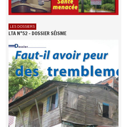
LES DOSSIERS
LTA N°52 - DOSSIER SÉISME