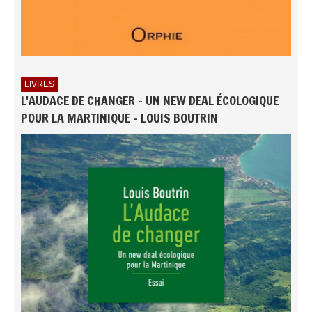
LIVRES
L'AUDACE DE CHANGER - UN NEW DEAL ÉCOLOGIQUE
POUR LA MARTINIQUE - LOUIS BOUTRIN