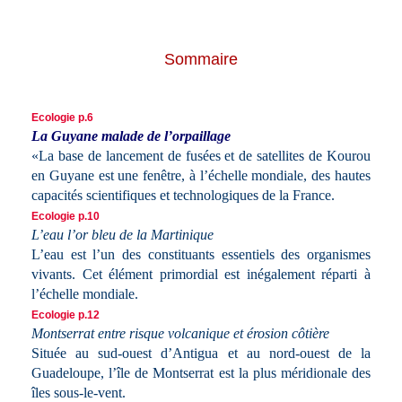
Sommaire
Ecologie p.6
La Guyane malade de l’orpaillage
«La base de lancement de fusées et de satellites de Kourou
en Guyane est une fenêtre, à l’échelle mondiale, des hautes
capacités scientifiques et technologiques de la France.
Ecologie p.10
L’eau l’or bleu de la Martinique
L’eau est l’un des constituants essentiels des organismes
vivants. Cet élément primordial est inégalement réparti à
l’échelle mondiale.
Ecologie p.12
Montserrat entre risque volcanique et érosion côtière
Située au sud-ouest d’Antigua et au nord-ouest de la
Guadeloupe, l’île de Montserrat est la plus méridionale des
îles sous-le-vent.