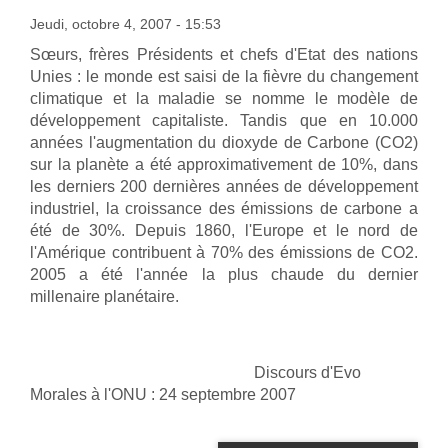
Jeudi, octobre 4, 2007 - 15:53
Sœurs, frères Présidents et chefs d'Etat des nations
Unies : le monde
est saisi de la fièvre du changement
climatique et la maladie se nomme
le modèle de
développement capitaliste. Tandis que en 10.000
années
l'augmentation du dioxyde de Carbone (CO2)
sur la planète a été
approximativement de 10%, dans
les derniers 200 dernières années de
développement
industriel, la croissance des émissions de carbone a
été
de 30%. Depuis 1860, l'Europe et le nord de
l'Amérique contribuent à 70%
des émissions de CO2.
2005 a été l'année la plus chaude du dernier
millenaire planétaire.
Discours d'Evo
Morales à l'ONU : 24 septembre 2007