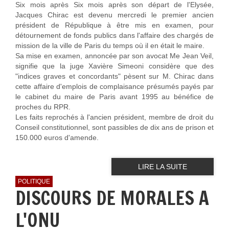
Six mois après Six mois après son départ de l'Elysée,
Jacques Chirac est devenu mercredi le premier ancien
président de République à être mis en examen, pour
détournement de fonds publics dans l'affaire des chargés de
mission de la ville de Paris du temps où il en était le maire.
Sa mise en examen, annoncée par son avocat Me Jean Veil,
signifie que la juge Xavière Simeoni considère que des
"indices graves et concordants" pèsent sur M. Chirac dans
cette affaire d'emplois de complaisance présumés payés par
le cabinet du maire de Paris avant 1995 au bénéfice de
proches du RPR.
Les faits reprochés à l'ancien président, membre de droit du
Conseil constitutionnel, sont passibles de dix ans de prison et
150.000 euros d'amende.
LIRE LA SUITE
POLITIQUE
DISCOURS DE MORALES A
L'ONU