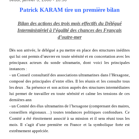
Patrick KARAM tire un première bilan
Bilan des actions des trois mois effectifs du Délégué
Interministériel à l’égalité des chances des Français
d’outre-mer
Dès son arrivée, le délégué a pu mettre en place des structures inédites
qui lui ont permis d’œuvrer en toute sérénité et en concertation avec les
principaux acteurs du sonde ultramarin, dont voici les principales
instances :
- un Conseil consultatif des associations ultramarines dans l’Hexagone,
composé des principales d’entre elles. Il les réunis et les consulte tous
les deux . Sa présence et son action auprès des structures intermédiaires
lui permet de travailler en toute sérénité et calme les tensions de ces
dernières ann
- un Comité des élus ultramarins de l’hexagone (comprenant des maires,
conseillers régionaux…) toutes tendances politiques confondues. Ce
Comité a été étroitement associé à sa mission et il sera réuni tous les
mois. Il s’agit d’une première en France et la symbolique forte est
extrêmement appréciée.