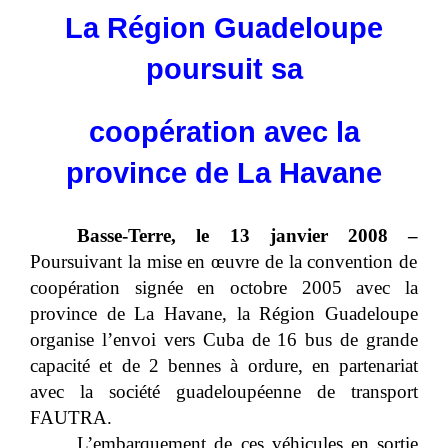
La Région Guadeloupe
poursuit sa
coopération
avec la
province de La Havane
Basse-Terre, le 13 janvier 2008 –
Poursuivant la mise en œuvre de la convention de
coopération signée en octobre 2005 avec la
province de La Havane, la Région Guadeloupe
organise l’envoi vers Cuba de 16 bus de grande
capacité et de 2 bennes à ordure, en partenariat
avec la société guadeloupéenne de transport
FAUTRA.
L’embarquement de ces véhicules en sortie