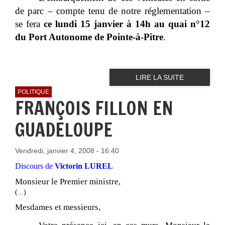
de parc – compte tenu de notre réglementation –
se fera
ce lundi 15 janvier à 14h au quai n°12
du Port Autonome de Pointe-à-Pitre
.
LIRE LA SUITE
POLITIQUE
FRANÇOIS FILLON EN
GUADELOUPE
Vendredi, janvier 4, 2008 - 16:40
Discours de
Victorin LUREL
Monsieur le Premier ministre,
(...)
Mesdames et messieurs,