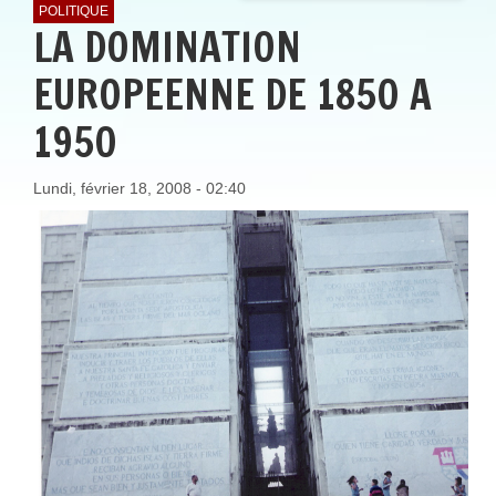
POLITIQUE
LA DOMINATION
EUROPEENNE DE 1850 A
1950
Lundi, février 18, 2008 - 02:40