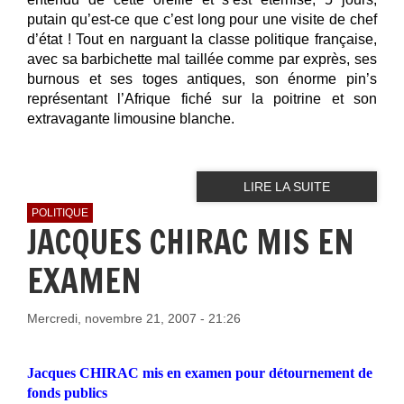
putain qu’est-ce que c’est long pour une visite de chef
d’état ! Tout en narguant la classe politique française,
avec sa barbichette mal taillée comme par exprès, ses
burnous et ses toges antiques, son énorme pin’s
représentant l’Afrique fiché sur la poitrine et son
extravagante limousine blanche.
LIRE LA SUITE
POLITIQUE
JACQUES CHIRAC MIS EN
EXAMEN
Mercredi, novembre 21, 2007 - 21:26
Jacques CHIRAC mis en examen pour détournement de
fonds publics