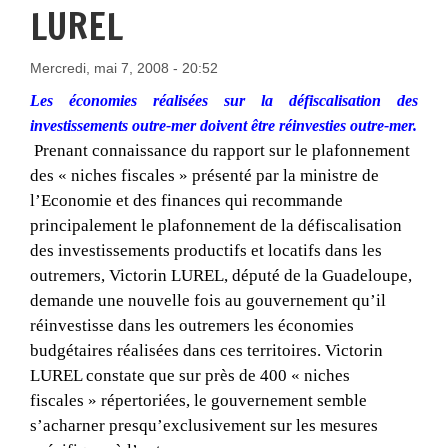
LUREL
Mercredi, mai 7, 2008 - 20:52
Les économies réalisées sur la défiscalisation des
investissements outre-mer doivent être réinvesties outre-mer.
Pr
enant connaissance du rapport sur le plafonnement
des « niches fiscales » présenté par la ministre de
l’Economie et des finances qui recommande
principalement le plafonnement de la défiscalisation
des investissements productifs et locatifs dans les
outremers, Victorin LUREL, député de la Guadeloupe,
demande une nouvelle fois au gouvernement qu’il
réinvestisse dans les outremers les économies
budgétaires réalisées dans ces territoires.
Victorin
LUREL constate que sur près de 400 « niches
fiscales » répertoriées, le gouvernement semble
s’acharner presqu’exclusivement sur les mesures