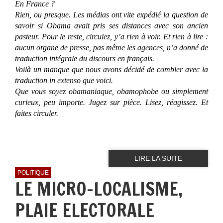
En France ?
Rien, ou presque. Les médias ont vite expédié la question de
savoir si Obama avait pris ses distances avec son ancien
pasteur. Pour le reste, circulez, y’a rien à voir.
Et rien à lire :
aucun organe de presse, pas même les agences, n’a donné de
traduction intégrale du discours en français.
Voilà un manque que nous avons décidé de combler avec la
traduction
in extenso
que voici.
Que vous soyez obamaniaque, obamophobe ou simplement
curieux, peu importe. Jugez sur pièce. Lisez, réagissez. Et
faites circuler.
LIRE LA SUITE
POLITIQUE
LE MICRO-LOCALISME,
PLAIE ELECTORALE