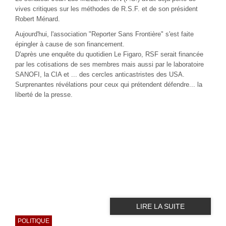
vives critiques sur les méthodes de R.S.F. et de son président
Robert Ménard.
Aujourd'hui, l'association "Reporter Sans Frontière" s'est faite
épingler à cause de son financement.
D'après une enquête du quotidien Le Figaro, RSF serait financée
par les cotisations de ses membres mais aussi par le laboratoire
SANOFI, la CIA et ... des cercles anticastristes des USA.
Surprenantes révélations pour ceux qui prétendent défendre... la
liberté de la presse.
LIRE LA SUITE
POLITIQUE