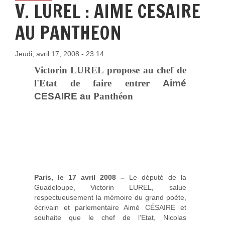
V. LUREL : AIME CESAIRE
AU PANTHEON
Jeudi, avril 17, 2008 - 23:14
Victorin LUREL propose au chef de
l'Etat de faire entrer
Aimé
CESAIRE a
u Panthéon
Paris, le 17 avril 2008 –
Le député de la
Guadeloupe, Victorin LUREL, salue
respectueusement la mémoire du grand poète,
écrivain et parlementaire Aimé CÉSAIRE et
souhaite que le chef de l’Etat, Nicolas