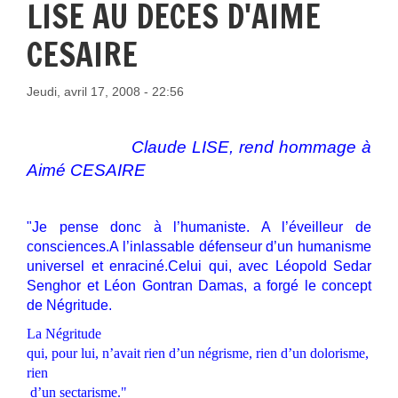
LISE AU DECES D'AIME
CESAIRE
Jeudi, avril 17, 2008 - 22:56
Claude LISE, rend hommage à
Aimé CESAIRE
"Je pense donc à l’humaniste. A l’éveilleur de
consciences.A l’inlassable défenseur d’un humanisme
universel et enraciné.Celui qui, avec Léopold Sedar
Senghor et Léon Gontran Damas, a forgé le concept
de Négritude.
La Négritude
qui, pour lui, n’avait rien d’un négrisme, rien d’un dolorisme,
rien
d’un sectarisme."