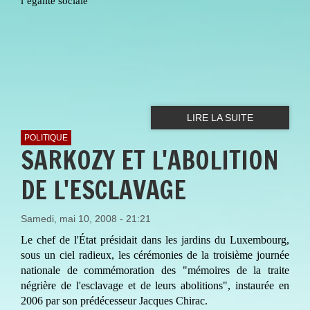
l’égalité sociale
LIRE LA SUITE
POLITIQUE
SARKOZY ET L'ABOLITION
DE L'ESCLAVAGE
Samedi, mai 10, 2008 - 21:21
Le chef de l'État présidait dans les jardins du Luxembourg,
sous un ciel radieux, les cérémonies de la troisième journée
nationale de commémoration des "mémoires de la traite
négrière de l'esclavage et de leurs abolitions", instaurée en
2006 par son prédécesseur Jacques Chirac.