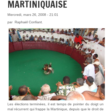
MARTINIQUAISE
Mercredi, mars 26, 2008 - 21:01
par Raphaël Confiant.
Les élections terminées, il est temps de pointer du doigt un
mal récurrent qui frappe la Martinique, depuis que le droit de