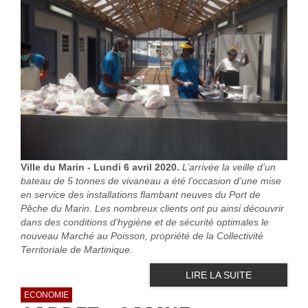
Ville du Marin - Lundi 6 avril 2020.
L’arrivée la veille d’un
bateau de 5 tonnes de vivaneau a été l’occasion d’une mise
en service des installations flambant neuves du Port de
Pêche du Marin. Les nombreux clients ont pu ainsi découvrir
dans des conditions d’hygiène et de sécurité optimales le
nouveau Marché au Poisson, propriété de la Collectivité
Territoriale de Martinique.
LIRE LA SUITE
ECONOMIE