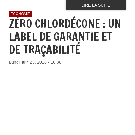
LIRE LA SUITE
ECONOMIE
ZÉRO CHLORDÉCONE : UN
LABEL DE GARANTIE ET
DE TRAÇABILITÉ
Lundi, juin 25, 2018 - 16:38