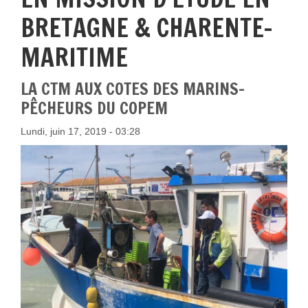
BRETAGNE & CHARENTE-
MARITIME
LA CTM AUX COTES DES MARINS-
PÊCHEURS DU COPEM
Lundi, juin 17, 2019 - 03:28