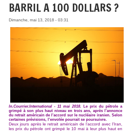
BARRIL A 100 DOLLARS ?
Dimanche, mai 13, 2018 - 03:31
In.Courrier.International - 11 mai 2018.
Le prix du pétrole a
grimpé à son plus haut niveau en trois ans, après l’annonce
du retrait américain de l’accord sur le nucléaire iranien. Selon
certaines prévisions, l’envolée pourrait se poursuivre.
Deux jours après le retrait américain de l’accord avec l’Iran,
les prix du pétrole ont grimpé le 10 mai à leur plus haut en