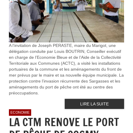
A l’invitation de Joseph PERASTE, maire du Marigot, une
délégation conduite par Louis BOUTRIN, Conseiller exécutif
en charge de l’Economie Bleue et de l’Aide de la Collectivité
Territoriale aux Communes (ACTC), a visité les installations
portuaires de la commune et les aménagements du front de
mer prévus par le maire et sa nouvelle équipe municipale. La
protection contre l’invasion récurrente des Sargasses et les
aménagements du port de pêche ont été au centre des
préoccupations.
LIRE LA SUITE
ECONOMIE
LA CTM RENOVE LE PORT