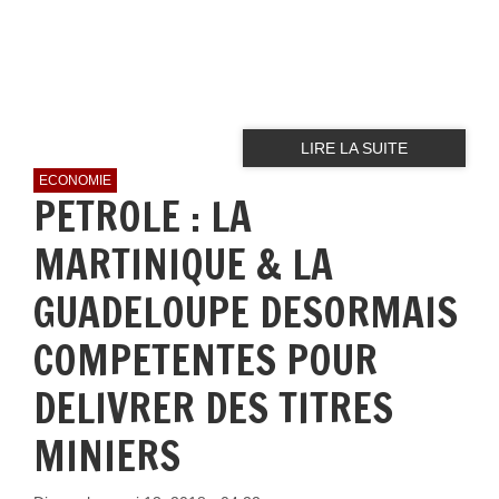
LIRE LA SUITE
ECONOMIE
PETROLE : LA
MARTINIQUE & LA
GUADELOUPE DESORMAIS
COMPETENTES POUR
DELIVRER DES TITRES
MINIERS