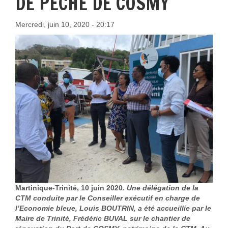
DE PÊCHE DE COSMY
Mercredi, juin 10, 2020 - 20:17
Martinique-Trinité, 10 juin 2020
. Une délégation de la
CTM conduite par le Conseiller exécutif en charge de
l’Economie bleue, Louis BOUTRIN, a été accueillie par le
Maire de Trinité, Frédéric BUVAL sur le chantier de