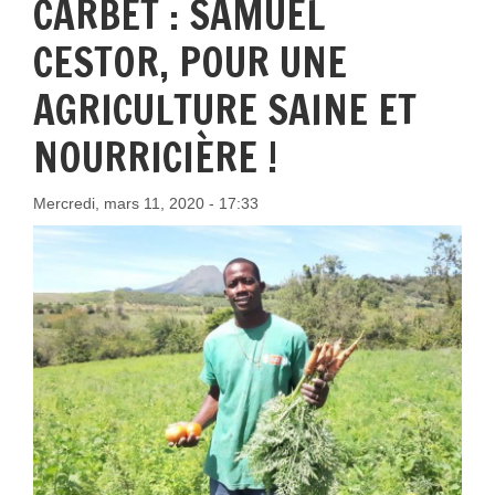
CARBET : SAMUEL
CESTOR, POUR UNE
AGRICULTURE SAINE ET
NOURRICIÈRE !
Mercredi, mars 11, 2020 - 17:33