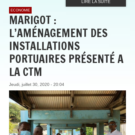
LIRE LA SUITE
ECONOMIE
MARIGOT :
L’AMÉNAGEMENT DES
INSTALLATIONS
PORTUAIRES PRÉSENTÉ A
LA CTM
Jeudi, juillet 30, 2020 - 20:04