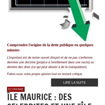
Comprendre l'origine de la dette publique en quelques
minutes
L'important est de rester ouvert d'esprit et de ne pas s'enfermer
derrrière une doctrine (propice à l'enrôlement dans une secte) ou
derrière des dires (ce qui peut aboutir à de la manipulation).
Faites-vous votre propre opinion tout en restant critique.
LIRE LA SUITE
ECONOMIE
ÎLE MAURICE : DES