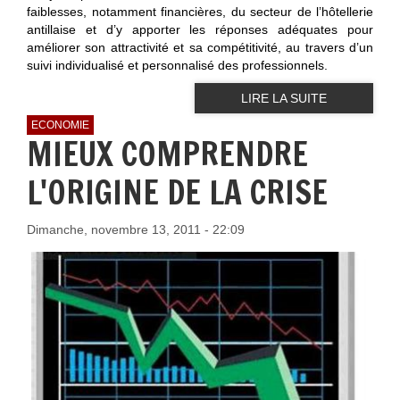
faiblesses, notamment financières, du secteur de l’hôtellerie
antillaise et d’y apporter les réponses adéquates pour
améliorer son attractivité et sa compétitivité, au travers d’un
suivi individualisé et personnalisé des professionnels.
LIRE LA SUITE
ECONOMIE
MIEUX COMPRENDRE
L'ORIGINE DE LA CRISE
Dimanche, novembre 13, 2011 - 22:09