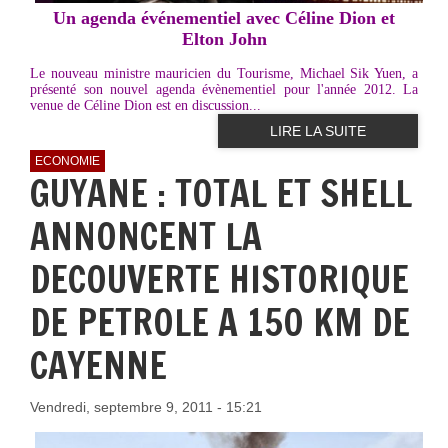
Un agenda événementiel avec Céline Dion et
Elton John
Le nouveau ministre mauricien du Tourisme, Michael Sik Yuen, a
présenté son nouvel agenda évènementiel pour l'année 2012. La
venue de Céline Dion est en discussion...
LIRE LA SUITE
ECONOMIE
GUYANE : TOTAL ET SHELL
ANNONCENT LA
DECOUVERTE HISTORIQUE
DE PETROLE A 150 KM DE
CAYENNE
Vendredi, septembre 9, 2011 - 15:21