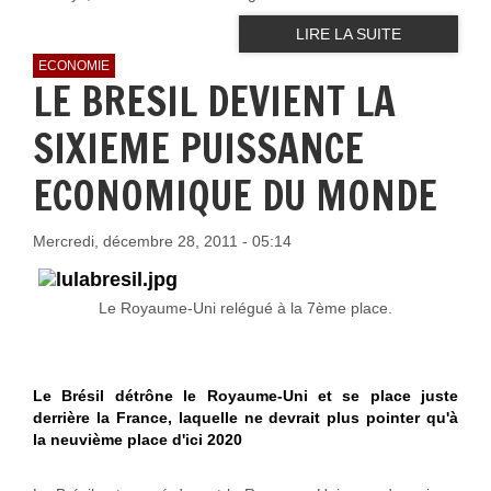
LIRE LA SUITE
ECONOMIE
LE BRESIL DEVIENT LA
SIXIEME PUISSANCE
ECONOMIQUE DU MONDE
Mercredi, décembre 28, 2011 - 05:14
Le Royaume-Uni relégué à la 7ème place.
Le Brésil détrône le Royaume-Uni et se place juste
derrière la France, laquelle ne devrait plus pointer qu'à
la neuvième place d'ici 2020