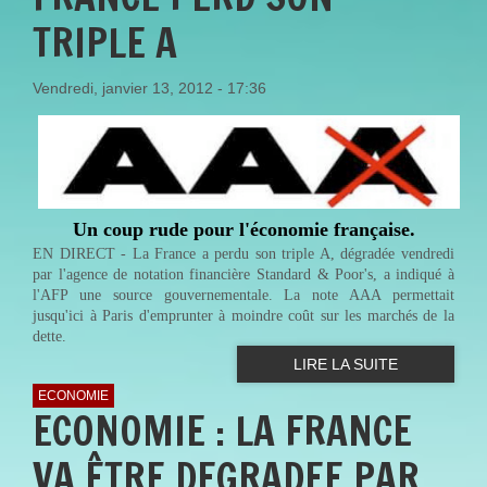
TRIPLE A
Vendredi, janvier 13, 2012 - 17:36
Un coup rude pour l'économie française.
EN DIRECT - La France a perdu son triple A, dégradée vendredi
par l'agence de notation financière Standard & Poor's, a indiqué à
l'AFP une source gouvernementale. La note AAA permettait
jusqu'ici à Paris d'emprunter à moindre coût sur les marchés de la
dette.
LIRE LA SUITE
ECONOMIE
ECONOMIE : LA FRANCE
VA ÊTRE DEGRADEE PAR