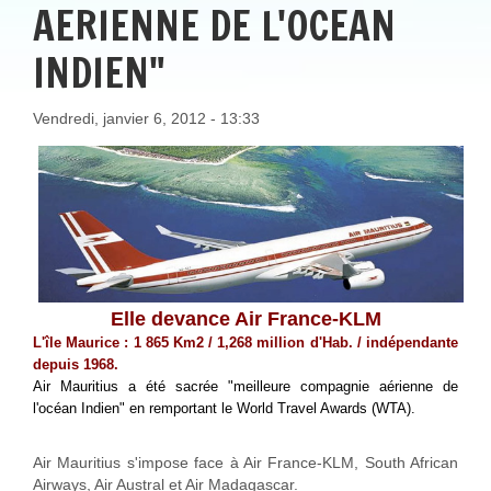
AERIENNE DE L'OCEAN
INDIEN"
Vendredi, janvier 6, 2012 - 13:33
Elle devance Air France-KLM
L'île Maurice : 1 865 Km2 / 1,268 million d'Hab. / indépendante
depuis 1968.
Air Mauritius a été sacrée "meilleure compagnie aérienne de
l'océan Indien" en remportant le World Travel Awards (WTA).
Air Mauritius s'impose face à Air France-KLM, South African
Airways, Air Austral et Air Madagascar.