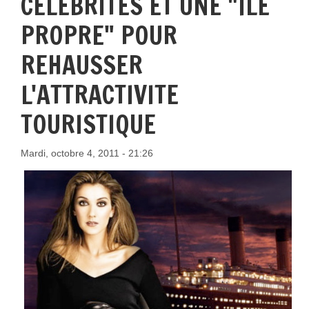
CELEBRITES ET UNE "ÎLE
PROPRE" POUR
REHAUSSER
L'ATTRACTIVITE
TOURISTIQUE
Mardi, octobre 4, 2011 - 21:26