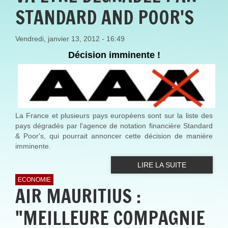
STANDARD AND POOR'S
Vendredi, janvier 13, 2012 - 16:49
Décision imminente !
La France et plusieurs pays européens sont sur la liste des
pays dégradés par l'agence de notation financière Standard
& Poor's, qui pourrait annoncer cette décision de manière
imminente.
LIRE LA SUITE
ECONOMIE
AIR MAURITIUS :
"MEILLEURE COMPAGNIE