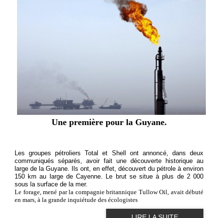
Une première pour la Guyane.
Les groupes pétroliers Total et Shell ont annoncé, dans deux
communiqués séparés, avoir fait une découverte historique au
large de la Guyane. Ils ont, en effet, découvert du pétrole à environ
150 km au large de Cayenne. Le brut se situe à plus de 2 000
sous la surface de la mer.
Le forage, mené par la compagnie britannique Tullow Oil, avait débuté
en mars, à la grande inquiétude des écologistes
LIRE LA SUITE