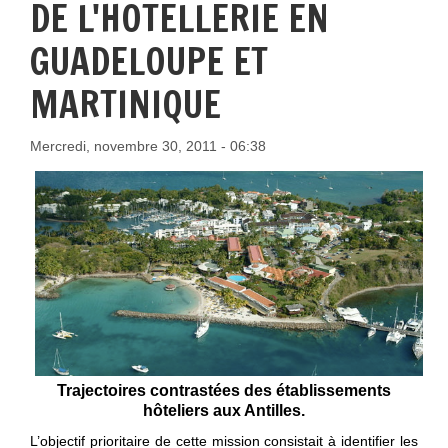
DE L'HOTELLERIE EN
GUADELOUPE ET
MARTINIQUE
Mercredi, novembre 30, 2011 - 06:38
Trajectoires contrastées des établissements
hôteliers aux Antilles.
L’objectif prioritaire de cette mission consistait à identifier les