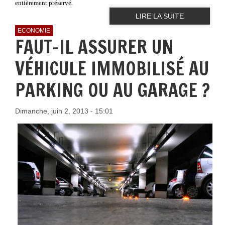
entièrement préservé.
LIRE LA SUITE
ECONOMIE
FAUT-IL ASSURER UN
VÉHICULE IMMOBILISÉ AU
PARKING OU AU GARAGE ?
Dimanche, juin 2, 2013 - 15:01