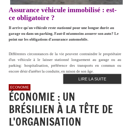
Assurance véhicule immobilisé : est-
ce obligatoire ?
Il arrive qu'un véhicule reste stationné pour une longue durée au
garage ou dans un parking. Faut-il néanmoins assurer son auto? Le
point sur les obligations d'assurance automobile.
Différentes circonstances de la vie peuvent contraindre le propriétaire
d'un véhicule à le laisser stationné longuement au garage ou au
parking: hospitalisation, préférence des transports en commun ou
encore désir d'arrêter la conduite, en raison de son âge.
LIRE LA SUITE
ECONOMIE
ÉCONOMIE : UN
BRÉSILIEN À LA TÊTE DE
L'ORGANISATION