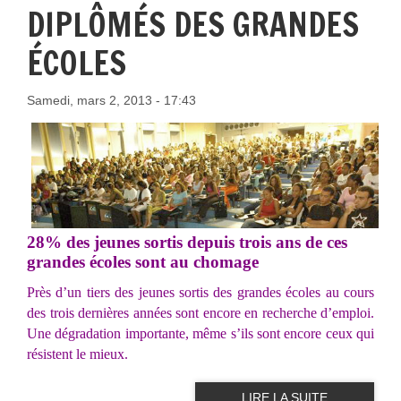
DIPLÔMÉS DES GRANDES
ÉCOLES
Samedi, mars 2, 2013 - 17:43
28% des jeunes sortis depuis trois ans de ces
grandes écoles sont au chomage
Près d’un tiers des jeunes sortis des grandes écoles au cours
des trois dernières années sont encore en recherche d’emploi.
Une dégradation importante, même s’ils sont encore ceux qui
résistent le mieux.
LIRE LA SUITE