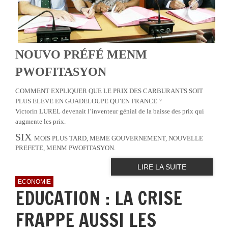
NOUVO PRÉFÉ MENM
PWOFITASYON
COMMENT EXPLIQUER QUE LE PRIX DES CARBURANTS SOIT
PLUS ELEVE EN GUADELOUPE QU’EN FRANCE ?
Victorin LUREL devenait l’inventeur génial de la baisse des prix qui
augmente les prix.
SIX
MOIS PLUS TARD, MEME GOUVERNEMENT, NOUVELLE
PREFETE, MENM PWOFITASYON.
LIRE LA SUITE
ECONOMIE
EDUCATION : LA CRISE
FRAPPE AUSSI LES