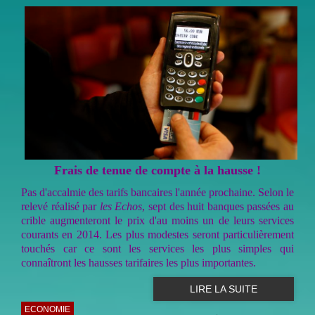
Frais de tenue de compte à la hausse !
Pas d'accalmie des tarifs bancaires l'année prochaine. Selon le
relevé réalisé par
les Echos
, sept des huit banques passées au
crible augmenteront le prix d'au moins un de leurs services
courants en 2014. Les plus modestes seront particulièrement
touchés car ce sont les services les plus simples qui
connaîtront les hausses tarifaires les plus importantes.
LIRE LA SUITE
ECONOMIE