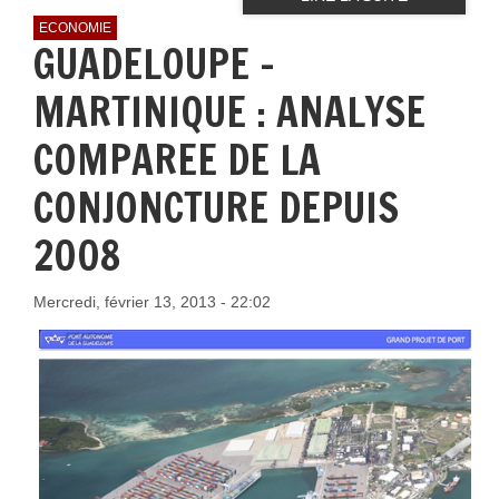
ECONOMIE
GUADELOUPE -
MARTINIQUE : ANALYSE
COMPAREE DE LA
CONJONCTURE DEPUIS
2008
Mercredi, février 13, 2013 - 22:02