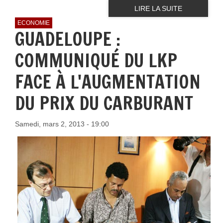
LIRE LA SUITE
ECONOMIE
GUADELOUPE :
COMMUNIQUÉ DU LKP
FACE À L'AUGMENTATION
DU PRIX DU CARBURANT
Samedi, mars 2, 2013 - 19:00