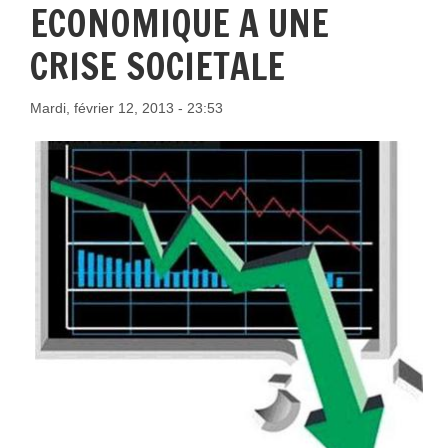
ECONOMIQUE A UNE
CRISE SOCIETALE
Mardi, février 12, 2013 - 23:53