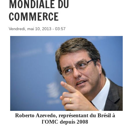
MONDIALE DU
COMMERCE
Vendredi, mai 10, 2013 - 03:57
Roberto Azevedo, représentant du Brésil à
l'OMC depuis 2008