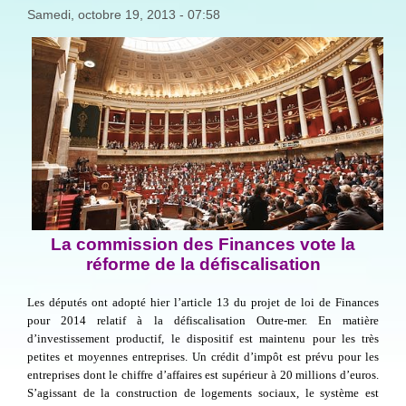
Samedi, octobre 19, 2013 - 07:58
La commission des Finances vote la
réforme de la défiscalisation
Les députés ont adopté hier l’article 13 du projet de loi de Finances
pour 2014 relatif à la défiscalisation Outre-mer. En matière
d’investissement productif, le dispositif est maintenu pour les très
petites et moyennes entreprises. Un crédit d’impôt est prévu pour les
entreprises dont le chiffre d’affaires est supérieur à 20 millions d’euros.
S’agissant de la construction de logements sociaux, le système est