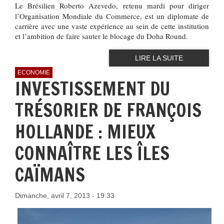
Le Brésilien Roberto Azevedo, retenu mardi pour diriger
l’Organisation Mondiale du Commerce, est un diplomate de
carrière avec une vaste expérience au sein de cette institution
et l’ambition de faire sauter le blocage du Doha Round.
LIRE LA SUITE
ECONOMIE
INVESTISSEMENT DU
TRÉSORIER DE FRANÇOIS
HOLLANDE : MIEUX
CONNAÎTRE LES ÎLES
CAÏMANS
Dimanche, avril 7, 2013 - 19:33