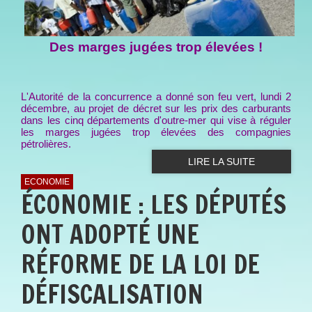
Des marges jugées trop élevées !
L'Autorité de la concurrence a donné son feu vert, lundi 2
décembre, au projet de décret sur les prix des carburants
dans les cinq départements d'outre-mer qui vise à réguler
les marges jugées trop élevées des compagnies
pétrolières.
LIRE LA SUITE
ECONOMIE
ÉCONOMIE : LES DÉPUTÉS
ONT ADOPTÉ UNE
RÉFORME DE LA LOI DE
DÉFISCALISATION