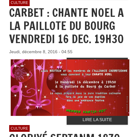
CULTURE
CARBET : CHANTE NOEL A
LA PAILLOTE DU BOURG
VENDREDI 16 DEC. 19H30
Jeudi, décembre 8, 2016 - 04:55
LIRE LA SUITE
CULTURE