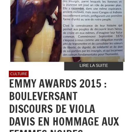
LIRE LA SUITE
CULTURE
EMMY AWARDS 2015 :
BOULEVERSANT
DISCOURS DE VIOLA
DAVIS EN HOMMAGE AUX