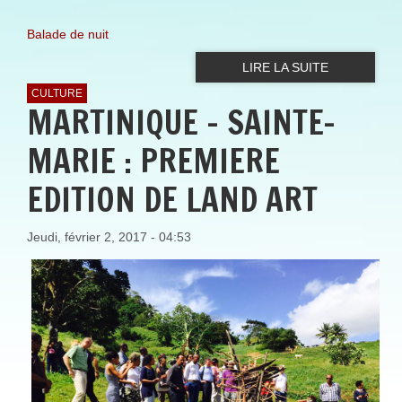
Balade de nuit
LIRE LA SUITE
CULTURE
MARTINIQUE - SAINTE-
MARIE : PREMIERE
EDITION DE LAND ART
Jeudi, février 2, 2017 - 04:53