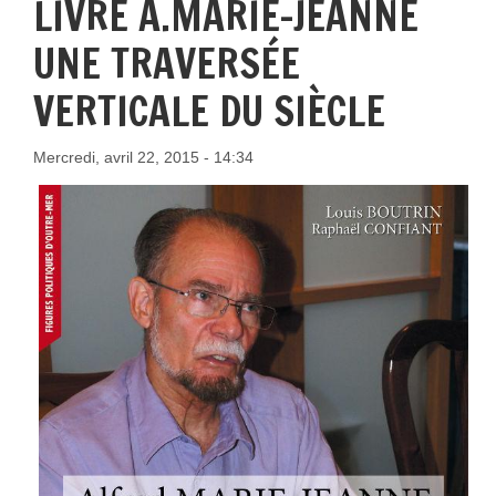
LIVRE A.MARIE-JEANNE
UNE TRAVERSÉE
VERTICALE DU SIÈCLE
Mercredi, avril 22, 2015 - 14:34