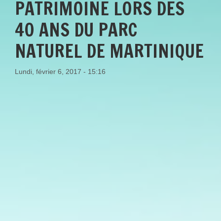
PATRIMOINE LORS DES
40 ANS DU PARC
NATUREL DE MARTINIQUE
Lundi, février 6, 2017 - 15:16