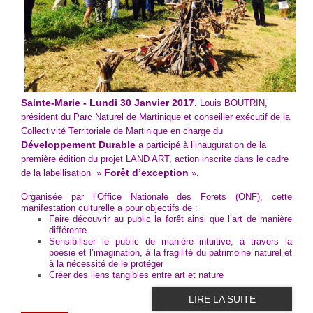
Sainte-Marie - Lundi 30 Janvier 2017.
Louis BOUTRIN,
président du Parc Naturel de Martinique et conseiller exécutif de la
Collectivité Territoriale de Martinique en charge du
Développement Durable
a participé à l’inauguration de la
première édition du projet LAND ART, action inscrite dans le cadre
Forêt d’exception
de la labellisation »
».
Organisée par l’Office Nationale des Forets (ONF), cette
manifestation culturelle a pour objectifs de :
Faire découvrir au public la forêt ainsi que l’art de manière
différente
Sensibiliser le public de manière intuitive, à travers la
poésie et l’imagination, à la fragilité du patrimoine naturel et
à la nécessité de le protéger
Créer des liens tangibles entre art et nature
LIRE LA SUITE