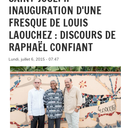
INAUGURATION D'UNE
FRESQUE DE LOUIS
LAOUCHEZ : DISCOURS DE
RAPHAËL CONFIANT
Lundi, juillet 6, 2015 - 07:47