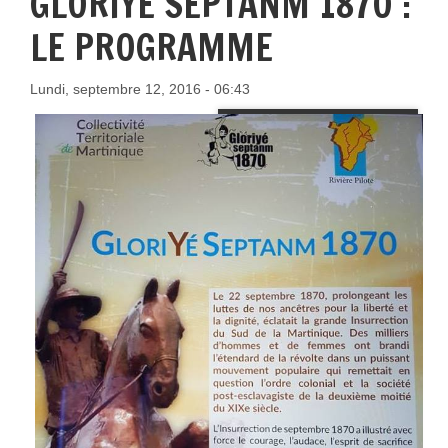
GLORIYÉ SEPTANM 1870 :
LE PROGRAMME
Lundi, septembre 12, 2016 - 06:43