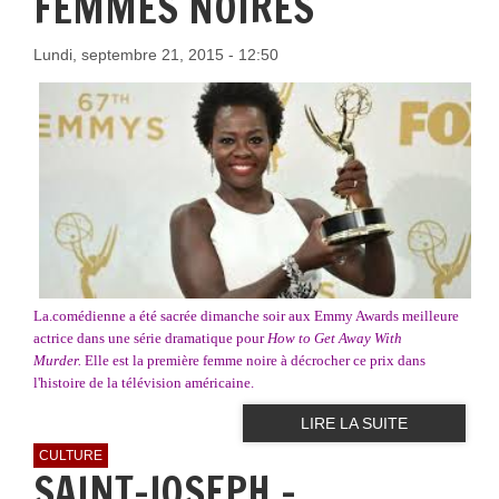
FEMMES NOIRES
Lundi, septembre 21, 2015 - 12:50
La.comédienne a été sacrée dimanche soir aux Emmy Awards meilleure
actrice dans une série dramatique pour
How to Get Away With
Murder.
Elle est la première femme noire à décrocher ce prix dans
l'histoire de la télévision américaine.
LIRE LA SUITE
CULTURE
SAINT-JOSEPH -