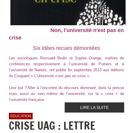
Non, l'université n'est pas en
crise
Six idées recues démontées
Les sociologues Romuald Bodin et Sophie Orange, maîtres de
conférences respectivement à l’université de Poitiers et à
l’université de Nantes, ont publié fin septembre 2013 aux éditions
du Croquant « L’Université n’est pas en crise ».
Leur but ? Aller à l’encontre du discours dominant, dans la presse
mais aussi au sein même de l’université, sur la « crise » de
l’université française.
LIRE LA SUITE
EDUCATION
CRISE UAG : LETTRE