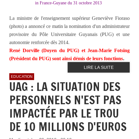
in France-Guyane du 31 octobre 2013
La ministre de l'enseignement supérieur Geneviève Fioraso
(photo) a annoncé ce matin la nomination d'un administrateur
provisoire du Pôle Universitaire Guyanais (PUG) et une
autonomie renforcée dès 2014.
René Dorville (Doyen du PUG) et Jean-Marie Fotsing
.
(Président du PUG) sont ainsi démis de leurs fonctions
LIRE LA SUITE
EDUCATION
UAG : LA SITUATION DES
PERSONNELS N'EST PAS
IMPACTÉE PAR LE TROU
DE 10 MILLIONS D'EUROS