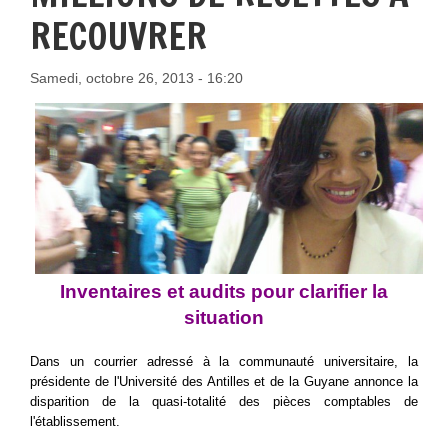
RECOUVRER
Samedi, octobre 26, 2013 - 16:20
Inventaires et audits pour clarifier la
situation
Dans un courrier adressé à la communauté universitaire, la
présidente de l'Université des Antilles et de la Guyane annonce la
disparition de la
quasi-totalité des pièces comptables de
l'établissement.