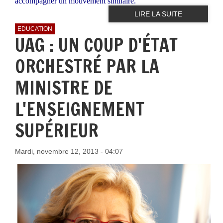
accompagner un mouvement similaire.
LIRE LA SUITE
EDUCATION
UAG : UN COUP D'ÉTAT
ORCHESTRÉ PAR LA
MINISTRE DE
L'ENSEIGNEMENT
SUPÉRIEUR
Mardi, novembre 12, 2013 - 04:07