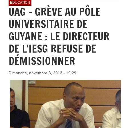
EDUCATION
UAG - GRÈVE AU PÔLE
UNIVERSITAIRE DE
GUYANE : LE DIRECTEUR
DE L'IESG REFUSE DE
DÉMISSIONNER
Dimanche, novembre 3, 2013 - 19:29