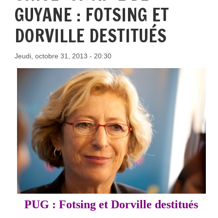
GUYANE : FOTSING ET
DORVILLE DESTITUÉS
Jeudi, octobre 31, 2013 - 20:30
PUG : Fotsing et Dorville destitués