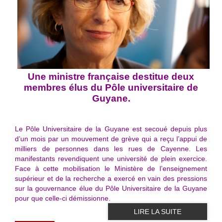
Une ministre française destitue deux
membres élus du Pôle universitaire de
Guyane.
Le Pôle Universitaire de la Guyane est secoué depuis plus
d’un mois par un mouvement de grève qui a reçu l’appui de
milliers de personnes dans les rues de Cayenne. Les
manifestants revendiquent une université de plein exercice.
Face à cette mobilisation le Ministère de l’enseignement
supérieur et de la recherche a exercé en vain des pressions
sur la gouvernance élue du Pôle Universitaire de la Guyane
pour que celle-ci démissionne.
LIRE LA SUITE