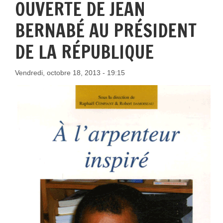
OUVERTE DE JEAN
BERNABÉ AU PRÉSIDENT
DE LA RÉPUBLIQUE
Vendredi, octobre 18, 2013 - 19:15