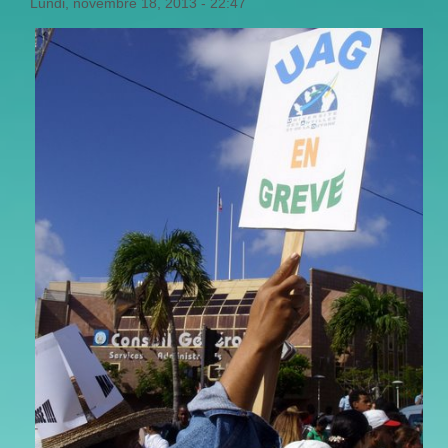
Lundi, novembre 18, 2013 - 22:47