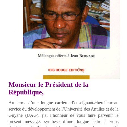
Monsieur le Président de la
République,
Au terme d’une longue carrière d’enseignant-chercheur au
service du développement de l’Université des Antilles et de la
Guyane (UAG), j’ai l’honneur de vous faire parvenir le
présent message, synthèse d’une longue lettre à vous