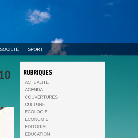
SOCIÉTÉ
SPORT
110
RUBRIQUES
ACTUALITÉ
AGENDA
COUVERTURES
CULTURE
ECOLOGIE
ECONOMIE
EDITORIAL
EDUCATION