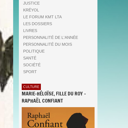
JUSTICE
KRÉYOL
LE FORUM KMT LTA
LES DOSSIERS
LIVRES
PERSONNALITÉ DE L'ANNÉE
PERSONNALITÉ DU MOIS
POLITIQUE
SANTÉ
SOCIÉTÉ
SPORT
CULTURE
MARIE-HÉLOÏSE, FILLE DU ROY -
RAPHAËL CONFIANT