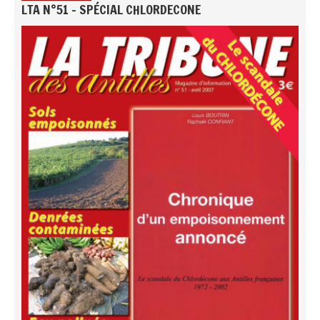
LTA N°51 - SPÉCIAL CHLORDECONE