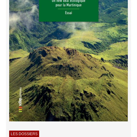
LES DOSSIERS