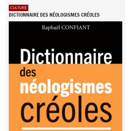
CULTURE
DICTIONNAIRE DES NÉOLOGISMES CRÉOLES