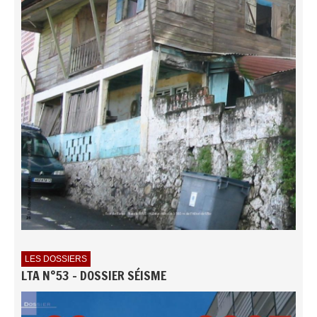
LES DOSSIERS
LTA N°53 - DOSSIER SÉISME