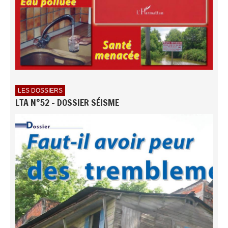
LES DOSSIERS
LTA N°52 - DOSSIER SÉISME