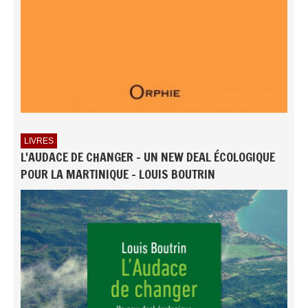
LIVRES
L'AUDACE DE CHANGER - UN NEW DEAL ÉCOLOGIQUE
POUR LA MARTINIQUE - LOUIS BOUTRIN