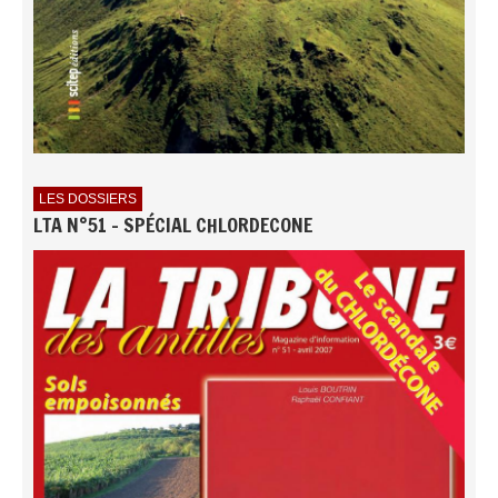
LES DOSSIERS
LTA N°51 - SPÉCIAL CHLORDECONE