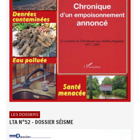
LES DOSSIERS
LTA N°52 - DOSSIER SÉISME