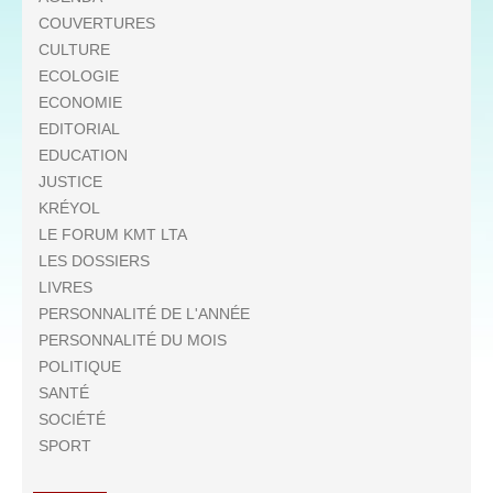
COUVERTURES
CULTURE
ECOLOGIE
ECONOMIE
EDITORIAL
EDUCATION
JUSTICE
KRÉYOL
LE FORUM KMT LTA
LES DOSSIERS
LIVRES
PERSONNALITÉ DE L'ANNÉE
PERSONNALITÉ DU MOIS
POLITIQUE
SANTÉ
SOCIÉTÉ
SPORT