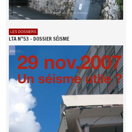
LES DOSSIERS
LTA N°53 - DOSSIER SÉISME