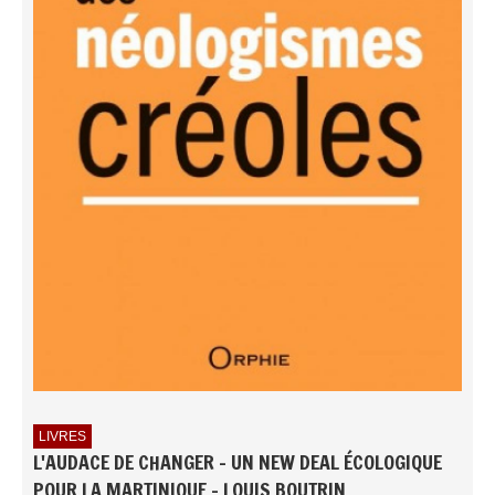
LIVRES
L'AUDACE DE CHANGER - UN NEW DEAL ÉCOLOGIQUE
POUR LA MARTINIQUE - LOUIS BOUTRIN