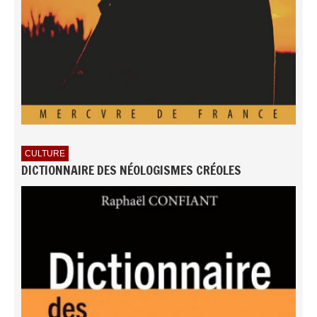
CULTURE
DICTIONNAIRE DES NÉOLOGISMES CRÉOLES