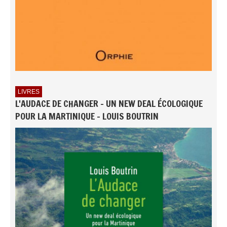
LIVRES
L'AUDACE DE CHANGER - UN NEW DEAL ÉCOLOGIQUE
POUR LA MARTINIQUE - LOUIS BOUTRIN