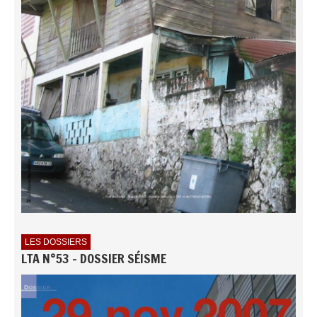
LES DOSSIERS
LTA N°53 - DOSSIER SÉISME