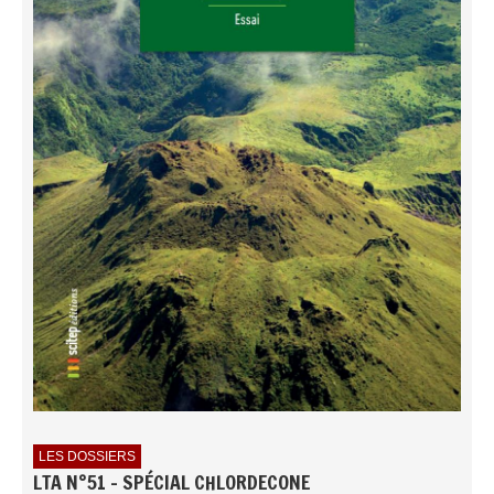
LES DOSSIERS
LTA N°51 - SPÉCIAL CHLORDECONE