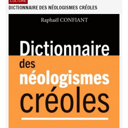
CULTURE
DICTIONNAIRE DES NÉOLOGISMES CRÉOLES