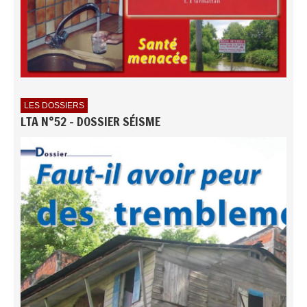
LES DOSSIERS
LTA N°52 - DOSSIER SÉISME