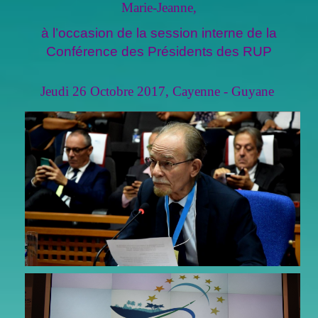
Marie-Jeanne,
à l’occasion de la session interne de la
Conférence des Présidents des RUP
Jeudi 26 Octobre 2017, Cayenne - Guyane