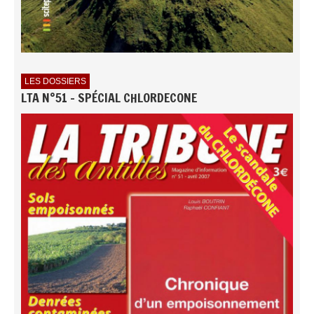
LES DOSSIERS
LTA N°51 - SPÉCIAL CHLORDECONE