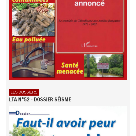
LES DOSSIERS
LTA N°52 - DOSSIER SÉISME