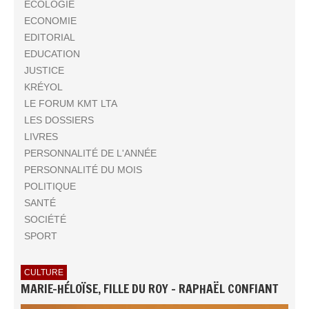
ECOLOGIE
ECONOMIE
EDITORIAL
EDUCATION
JUSTICE
KRÉYOL
LE FORUM KMT LTA
LES DOSSIERS
LIVRES
PERSONNALITÉ DE L'ANNÉE
PERSONNALITÉ DU MOIS
POLITIQUE
SANTÉ
SOCIÉTÉ
SPORT
CULTURE
MARIE-HÉLOÏSE, FILLE DU ROY - RAPHAËL CONFIANT