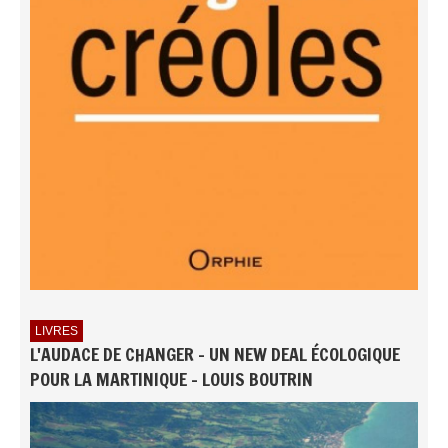
LIVRES
L'AUDACE DE CHANGER - UN NEW DEAL ÉCOLOGIQUE
POUR LA MARTINIQUE - LOUIS BOUTRIN