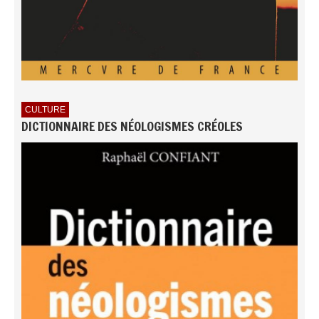
CULTURE
DICTIONNAIRE DES NÉOLOGISMES CRÉOLES