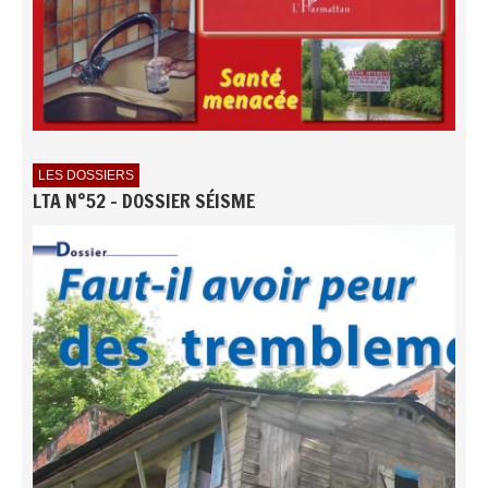
LES DOSSIERS
LTA N°52 - DOSSIER SÉISME