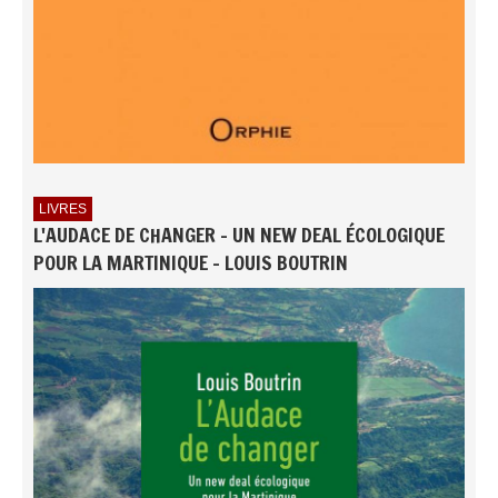
LIVRES
L'AUDACE DE CHANGER - UN NEW DEAL ÉCOLOGIQUE
POUR LA MARTINIQUE - LOUIS BOUTRIN