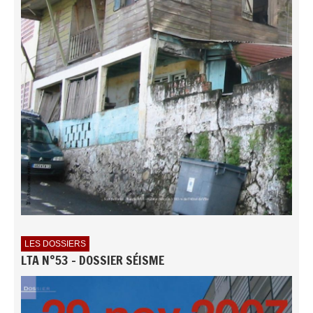
LES DOSSIERS
LTA N°53 - DOSSIER SÉISME