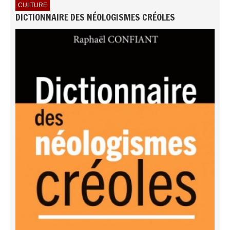
CULTURE
DICTIONNAIRE DES NÉOLOGISMES CRÉOLES