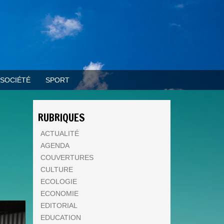
SOCIÉTÉ
SPORT
RUBRIQUES
ACTUALITÉ
AGENDA
COUVERTURES
CULTURE
ECOLOGIE
ECONOMIE
EDITORIAL
EDUCATION