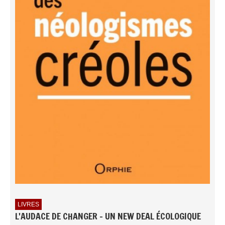
LIVRES
L'AUDACE DE CHANGER - UN NEW DEAL ÉCOLOGIQUE