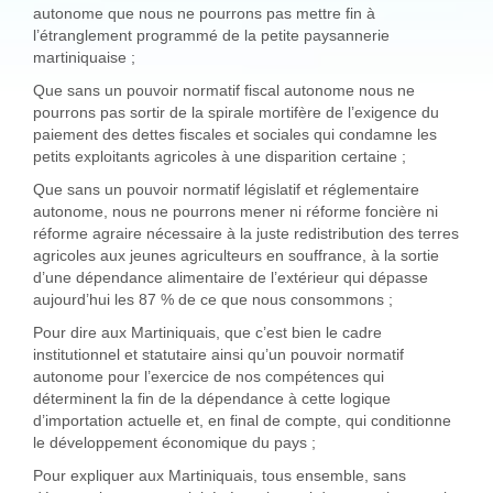
autonome que nous ne pourrons pas mettre fin à
l’étranglement programmé de la petite paysannerie
martiniquaise ;
Que sans un pouvoir normatif fiscal autonome nous ne
pourrons pas sortir de la spirale mortifère de l’exigence du
paiement des dettes fiscales et sociales qui condamne les
petits exploitants agricoles à une disparition certaine ;
Que sans un pouvoir normatif législatif et réglementaire
autonome, nous ne pourrons mener ni réforme foncière ni
réforme agraire nécessaire à la juste redistribution des terres
agricoles aux jeunes agriculteurs en souffrance, à la sortie
d’une dépendance alimentaire de l’extérieur qui dépasse
aujourd’hui les 87 % de ce que nous consommons ;
Pour dire aux Martiniquais, que c’est bien le cadre
institutionnel et statutaire ainsi qu’un pouvoir normatif
autonome pour l’exercice de nos compétences qui
déterminent la fin de la dépendance à cette logique
d’importation actuelle et, en final de compte, qui conditionne
le développement économique du pays ;
Pour expliquer aux Martiniquais, tous ensemble, sans