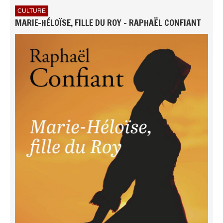
CULTURE
MARIE-HÉLOÏSE, FILLE DU ROY - RAPHAËL CONFIANT