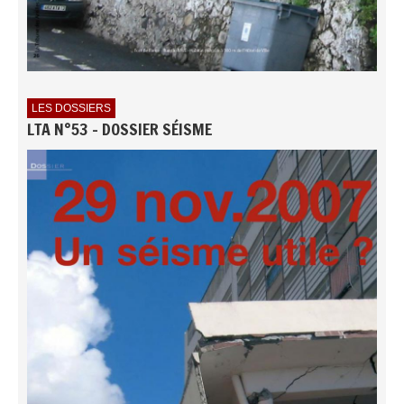
LES DOSSIERS
LTA N°53 - DOSSIER SÉISME