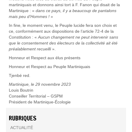
martiniquais et donnons ainsi tort à F. Fanon qui disait de la
Martinique : «
dans ce pays, il y a beaucoup de pantalons
mais peu d’Hommes !
»
In fine, le moment venu, le Peuple lucide fera son choix et
ce, conformément aux dispositions de l’article 72-4 de la
Constitution : «
Aucun changement ne peut intervenir sans
que le consentement des électeurs de la collectivité ait été
préalablement recueilli
».
Honneur et Respect aux élus présents
Honneur et Respect au Peuple Martiniquais
Tjenbé red.
Martinique, le 29 novembre 2023
Louis Boutrin
Conseiller Territorial – GSPM
Président de Martinique-Écologie
RUBRIQUES
ACTUALITÉ