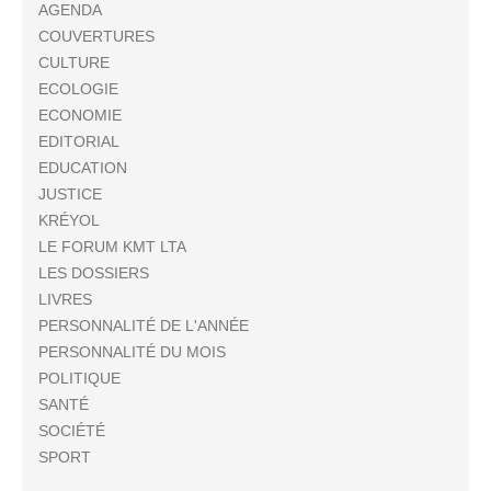
AGENDA
COUVERTURES
CULTURE
ECOLOGIE
ECONOMIE
EDITORIAL
EDUCATION
JUSTICE
KRÉYOL
LE FORUM KMT LTA
LES DOSSIERS
LIVRES
PERSONNALITÉ DE L'ANNÉE
PERSONNALITÉ DU MOIS
POLITIQUE
SANTÉ
SOCIÉTÉ
SPORT