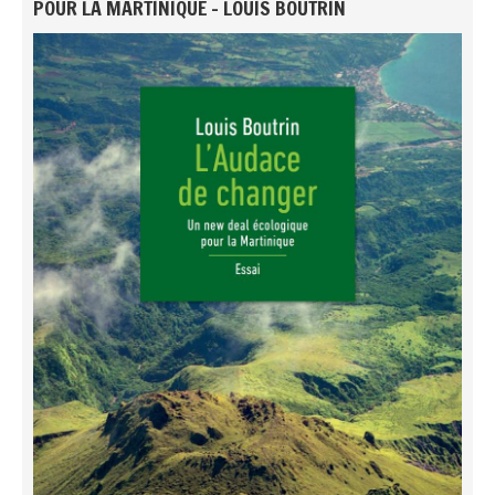
POUR LA MARTINIQUE - LOUIS BOUTRIN