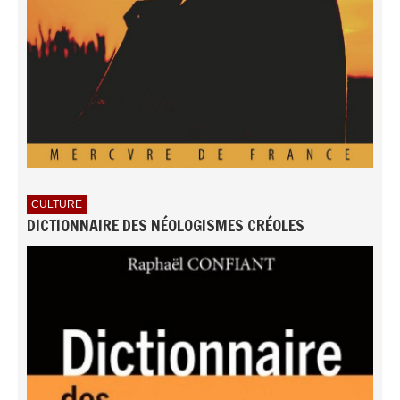
CULTURE
DICTIONNAIRE DES NÉOLOGISMES CRÉOLES