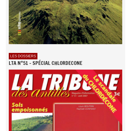
LES DOSSIERS
LTA N°51 - SPÉCIAL CHLORDECONE