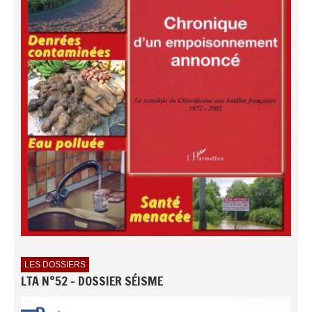
LES DOSSIERS
LTA N°52 - DOSSIER SÉISME