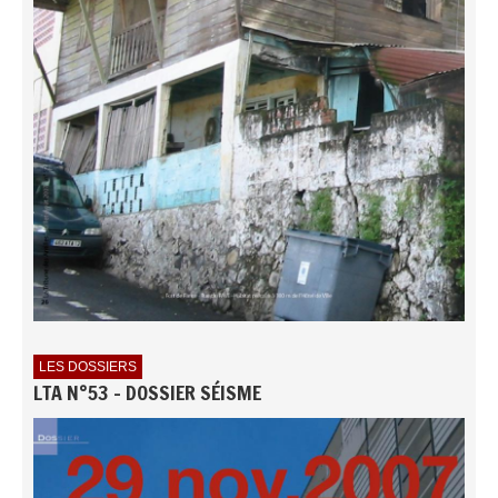
LES DOSSIERS
LTA N°53 - DOSSIER SÉISME