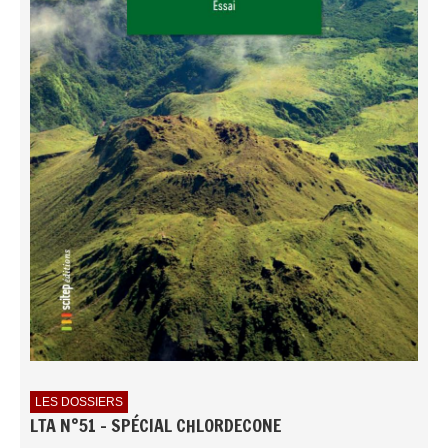
LES DOSSIERS
LTA N°51 - SPÉCIAL CHLORDECONE