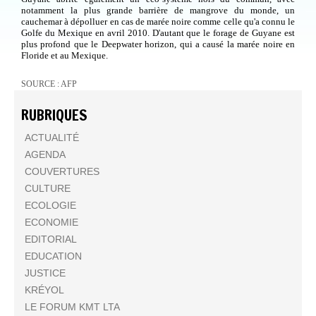
notamment la plus grande barrière de mangrove du monde, un
cauchemar à dépolluer en cas de marée noire comme celle qu'a connu le
Golfe du Mexique en avril 2010. D'autant que le forage de Guyane est
plus profond que le Deepwater horizon, qui a causé la marée noire en
Floride et au Mexique.
SOURCE : AFP
RUBRIQUES
ACTUALITÉ
AGENDA
COUVERTURES
CULTURE
ECOLOGIE
ECONOMIE
EDITORIAL
EDUCATION
JUSTICE
KRÉYOL
LE FORUM KMT LTA