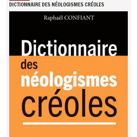
DICTIONNAIRE DES NÉOLOGISMES CRÉOLES