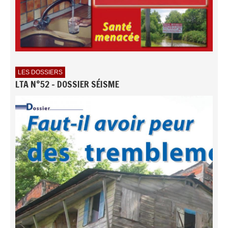
LES DOSSIERS
LTA N°52 - DOSSIER SÉISME