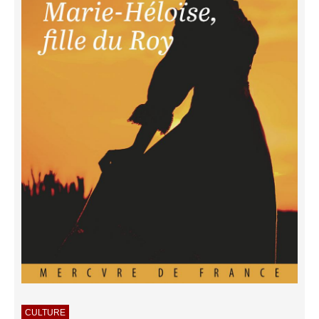
CULTURE