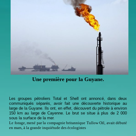
Une première pour la Guyane.
Les groupes pétroliers Total et Shell ont annoncé, dans deux
communiqués séparés, avoir fait une découverte historique au
large de la Guyane. Ils ont, en effet, découvert du pétrole à environ
150 km au large de Cayenne. Le brut se situe à plus de 2 000
sous la surface de la mer.
Le forage, mené par la compagnie britannique Tullow Oil, avait débuté
en mars, à la grande inquiétude des écologistes