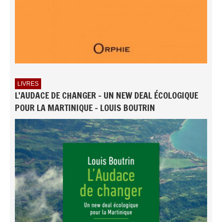
LIVRES
L'AUDACE DE CHANGER - UN NEW DEAL ÉCOLOGIQUE
POUR LA MARTINIQUE - LOUIS BOUTRIN