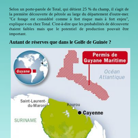
Selon un porte-parole de Total, qui détient 25 % du champ, il s'agit de
la première découverte de pétrole au large du département d'outre-mer.
"Ce forage est considéré comme à fort risque mais à fort enjeu",
explique-t-on chez Total. C'est-à-dire que les probabilités de découverte
étaient faibles mais que le potentiel de production pouvait être
important.
Autant de réserves que dans le Golfe de Guinée ?