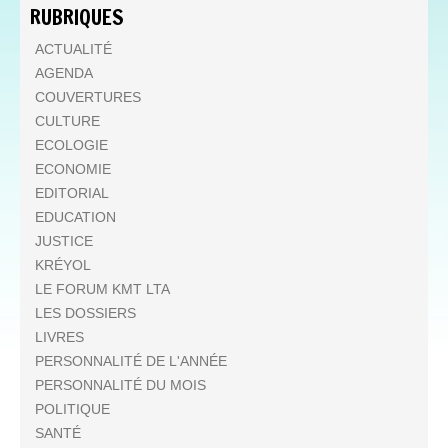
RUBRIQUES
ACTUALITÉ
AGENDA
COUVERTURES
CULTURE
ECOLOGIE
ECONOMIE
EDITORIAL
EDUCATION
JUSTICE
KRÉYOL
LE FORUM KMT LTA
LES DOSSIERS
LIVRES
PERSONNALITÉ DE L'ANNÉE
PERSONNALITÉ DU MOIS
POLITIQUE
SANTÉ