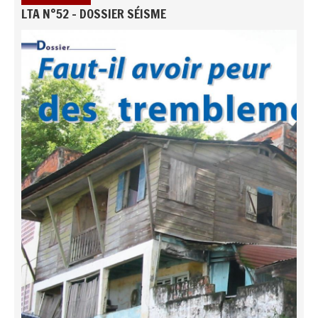
LTA N°52 - DOSSIER SÉISME