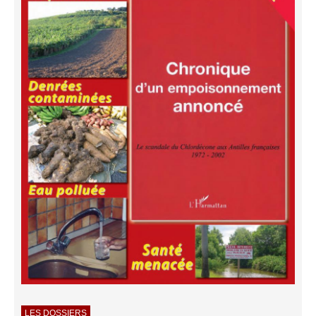
LES DOSSIERS