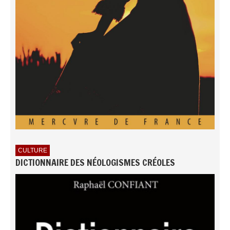
CULTURE
DICTIONNAIRE DES NÉOLOGISMES CRÉOLES