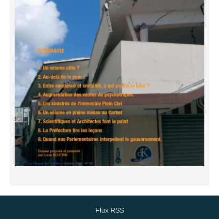
Flux RSS