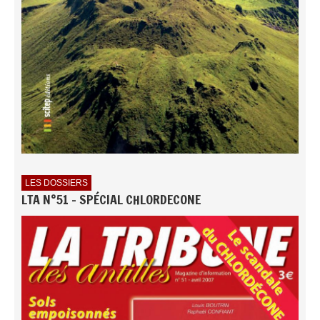
LES DOSSIERS
LTA N°51 - SPÉCIAL CHLORDECONE