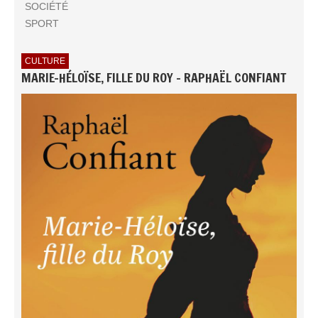
SOCIÉTÉ
SPORT
CULTURE
MARIE-HÉLOÏSE, FILLE DU ROY - RAPHAËL CONFIANT