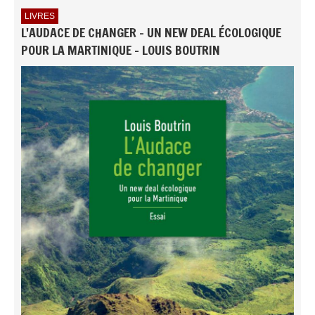
LIVRES
L'AUDACE DE CHANGER - UN NEW DEAL ÉCOLOGIQUE
POUR LA MARTINIQUE - LOUIS BOUTRIN