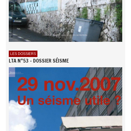
LES DOSSIERS
LTA N°53 - DOSSIER SÉISME