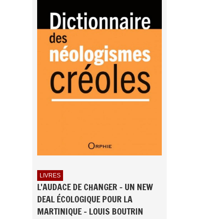
LIVRES
L'AUDACE DE CHANGER - UN NEW
DEAL ÉCOLOGIQUE POUR LA
MARTINIQUE - LOUIS BOUTRIN