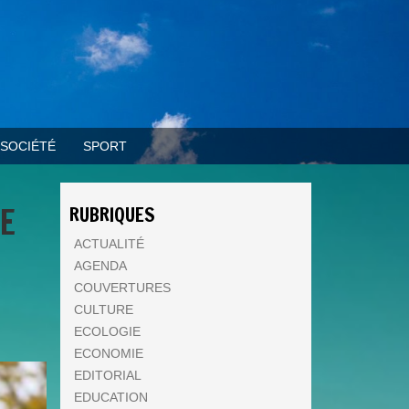
SOCIÉTÉ
SPORT
LE
RUBRIQUES
ACTUALITÉ
AGENDA
COUVERTURES
CULTURE
ECOLOGIE
ECONOMIE
EDITORIAL
EDUCATION