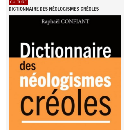
CULTURE
DICTIONNAIRE DES NÉOLOGISMES CRÉOLES