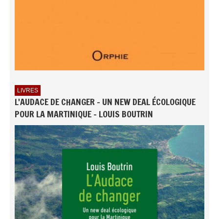
LIVRES
L'AUDACE DE CHANGER - UN NEW DEAL ÉCOLOGIQUE
POUR LA MARTINIQUE - LOUIS BOUTRIN