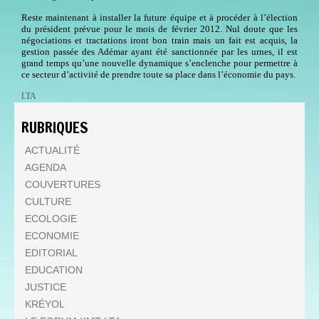
Reste maintenant à installer la future équipe et à procéder à l’élection
du président prévue pour le mois de février 2012. Nul doute que les
négociations et tractations iront bon train mais un fait est acquis, la
gestion passée des Adémar ayant été sanctionnée par les urnes, il est
grand temps qu’une nouvelle dynamique s’enclenche pour permettre à
ce secteur d’activité de prendre toute sa place dans l’économie du pays.
LTA
RUBRIQUES
ACTUALITÉ
AGENDA
COUVERTURES
CULTURE
ECOLOGIE
ECONOMIE
EDITORIAL
EDUCATION
JUSTICE
KRÉYOL