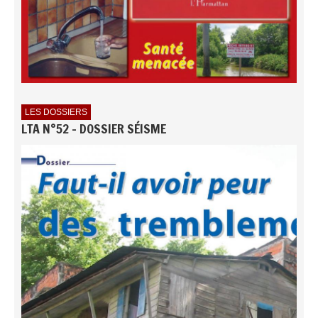
LES DOSSIERS
LTA N°52 - DOSSIER SÉISME