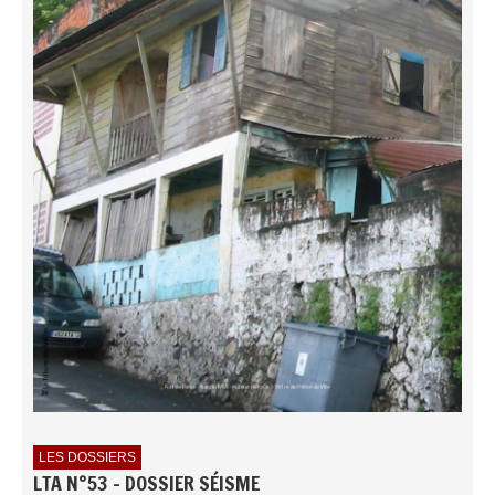
LES DOSSIERS
LTA N°53 - DOSSIER SÉISME