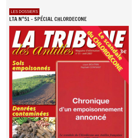
LES DOSSIERS
LTA N°51 - SPÉCIAL CHLORDECONE