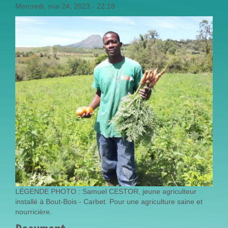
Mercredi, mai 24, 2023 - 22:18
LÉGENDE PHOTO : Samuel CESTOR, jeune agriculteur
installé à Bout-Bois - Carbet. Pour une agriculture saine et
nourricière.