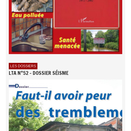
LES DOSSIERS
LTA N°52 - DOSSIER SÉISME