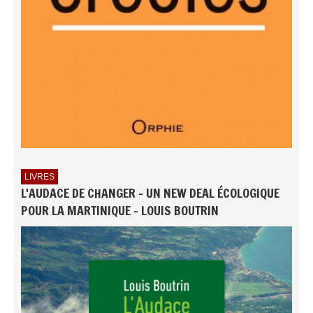
LIVRES
L'AUDACE DE CHANGER - UN NEW DEAL ÉCOLOGIQUE
POUR LA MARTINIQUE - LOUIS BOUTRIN