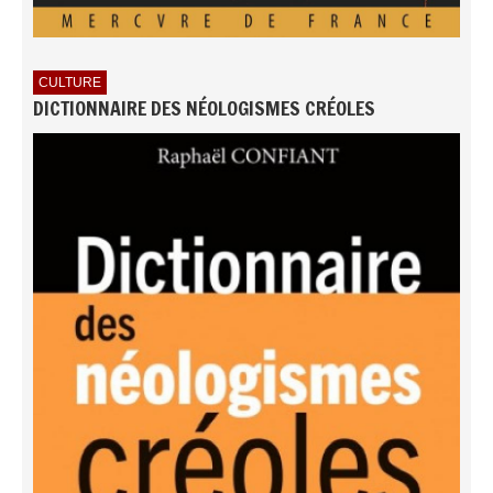
CULTURE
DICTIONNAIRE DES NÉOLOGISMES CRÉOLES