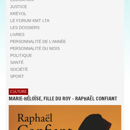
JUSTICE
KRÉYOL
LE FORUM KMT LTA
LES DOSSIERS
LIVRES
PERSONNALITÉ DE L'ANNÉE
PERSONNALITÉ DU MOIS
POLITIQUE
SANTÉ
SOCIÉTÉ
SPORT
CULTURE
MARIE-HÉLOÏSE, FILLE DU ROY - RAPHAËL CONFIANT