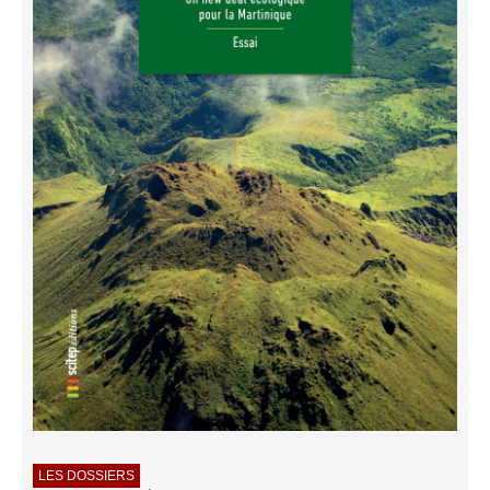
LES DOSSIERS