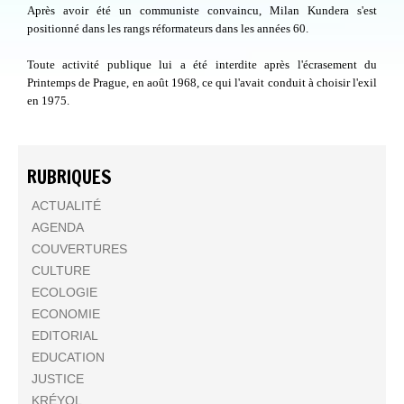
Après avoir été un communiste convaincu, Milan Kundera s'est
positionné dans les rangs réformateurs dans les années 60.
Toute activité publique lui a été interdite après l'écrasement du
Printemps de Prague, en août 1968, ce qui l'avait conduit à choisir l'exil
en 1975.
RUBRIQUES
ACTUALITÉ
AGENDA
COUVERTURES
CULTURE
ECOLOGIE
ECONOMIE
EDITORIAL
EDUCATION
JUSTICE
KRÉYOL