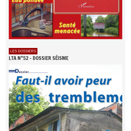
LES DOSSIERS
LTA N°52 - DOSSIER SÉISME