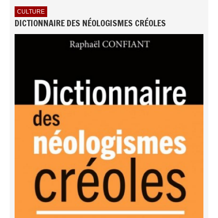
CULTURE
DICTIONNAIRE DES NÉOLOGISMES CRÉOLES