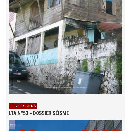
LES DOSSIERS
LTA N°53 - DOSSIER SÉISME