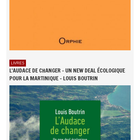
LIVRES
L'AUDACE DE CHANGER - UN NEW DEAL ÉCOLOGIQUE
POUR LA MARTINIQUE - LOUIS BOUTRIN