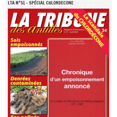
LTA N°51 - SPÉCIAL CHLORDECONE