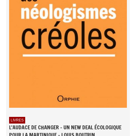
LIVRES
L'AUDACE DE CHANGER - UN NEW DEAL ÉCOLOGIQUE
POUR LA MARTINIQUE - LOUIS BOUTRIN