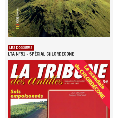
LES DOSSIERS
LTA N°51 - SPÉCIAL CHLORDECONE