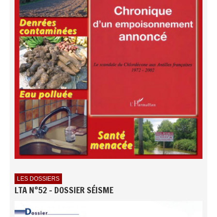
LES DOSSIERS
LTA N°52 - DOSSIER SÉISME