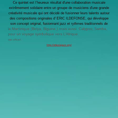
Ce quintet est l’heureux résultat d'une collaboration musicale
extrêmement solidaire entre un groupe de musiciens d'une grande
créativité musicale qui ont décidé de fusionner leurs talents autour
des compositions originales d' ERIC ILDEFONSE, qui développe
son concept original, fusionnant jazz et rythmes traditionnels de
la Martinique (Belya, Biguine ) mais aussi
Calypso, Samba,
pour un voyage symbolique vers L’Afrique.
site officiel :
http://stluciajazz.org/