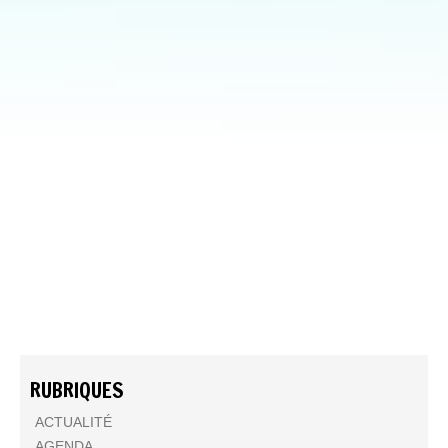
RUBRIQUES
ACTUALITÉ
AGENDA