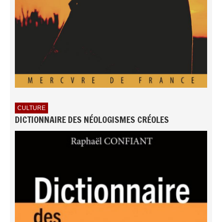
CULTURE
DICTIONNAIRE DES NÉOLOGISMES CRÉOLES