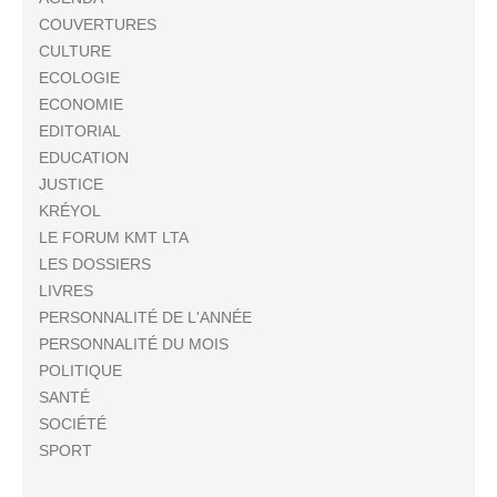
COUVERTURES
CULTURE
ECOLOGIE
ECONOMIE
EDITORIAL
EDUCATION
JUSTICE
KRÉYOL
LE FORUM KMT LTA
LES DOSSIERS
LIVRES
PERSONNALITÉ DE L'ANNÉE
PERSONNALITÉ DU MOIS
POLITIQUE
SANTÉ
SOCIÉTÉ
SPORT