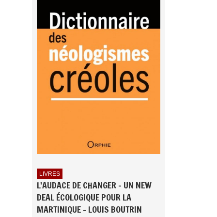
LIVRES
L'AUDACE DE CHANGER - UN NEW
DEAL ÉCOLOGIQUE POUR LA
MARTINIQUE - LOUIS BOUTRIN