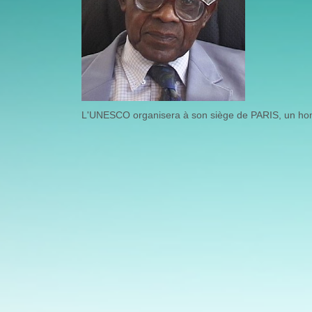
L'UNESCO organisera à son siège de PARIS, un ho