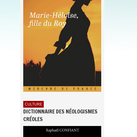
CULTURE
DICTIONNAIRE DES NÉOLOGISMES
CRÉOLES