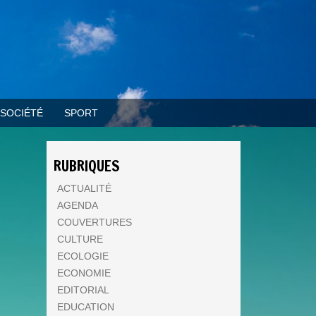
SOCIÉTÉ
SPORT
RUBRIQUES
ACTUALITÉ
AGENDA
COUVERTURES
CULTURE
ECOLOGIE
ECONOMIE
EDITORIAL
EDUCATION