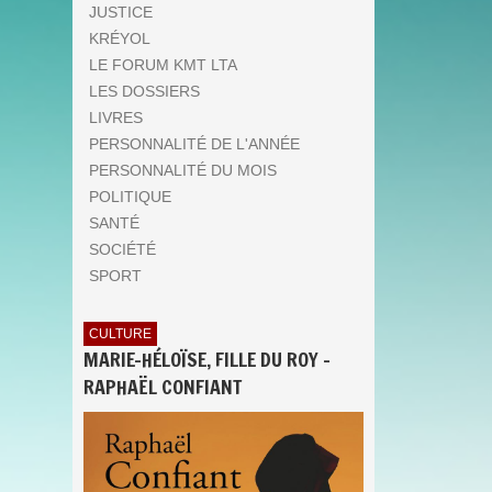
JUSTICE
KRÉYOL
LE FORUM KMT LTA
LES DOSSIERS
LIVRES
PERSONNALITÉ DE L'ANNÉE
PERSONNALITÉ DU MOIS
POLITIQUE
SANTÉ
SOCIÉTÉ
SPORT
CULTURE
MARIE-HÉLOÏSE, FILLE DU ROY -
RAPHAËL CONFIANT