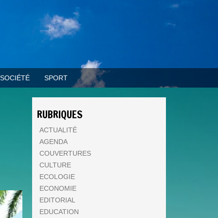
SOCIÉTÉ
SPORT
RUBRIQUES
ACTUALITÉ
AGENDA
COUVERTURES
CULTURE
ECOLOGIE
ECONOMIE
EDITORIAL
EDUCATION