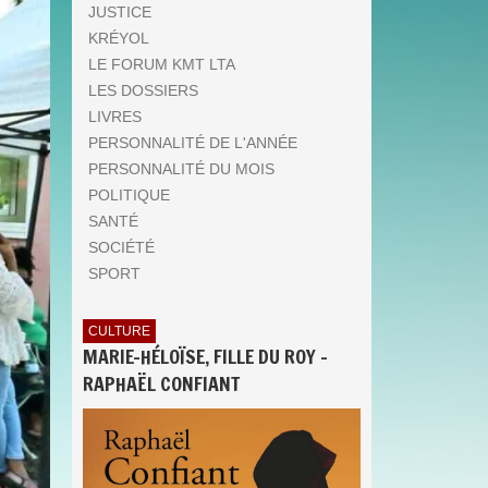
JUSTICE
KRÉYOL
LE FORUM KMT LTA
LES DOSSIERS
LIVRES
PERSONNALITÉ DE L'ANNÉE
PERSONNALITÉ DU MOIS
POLITIQUE
SANTÉ
SOCIÉTÉ
SPORT
CULTURE
MARIE-HÉLOÏSE, FILLE DU ROY -
RAPHAËL CONFIANT