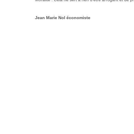
Jean Marie Nol économiste