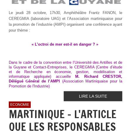
Le jeudi 28 octobre, 17h30, Amphithéâtre Frantz FANON, le
CEREGMIA (laboratoire UAG) et l’Association martiniquaise pour
la promotion de l’industrie (AMPI) organisent une conférence ayant
pour thème :
« L’octroi de mer est-il en danger ? »
Dans le cadre de la convention entre l’Université des Antilles et de
la Guyane et Contact-Entreprises, le CEREGMIA (Centre d’étude
et de Recherche en économie, gestion, modélisation et
informatique appliquée) accueille
M. Richard CRESTOR,
Délégué
G
énéral de l’AMPI
(Association Martiniquaise pour la
Promotion de l'Industrie)
LIRE LA SUITE
ECONOMIE
MARTINIQUE - L'ARTICLE
QUE LES RESPONSABLES