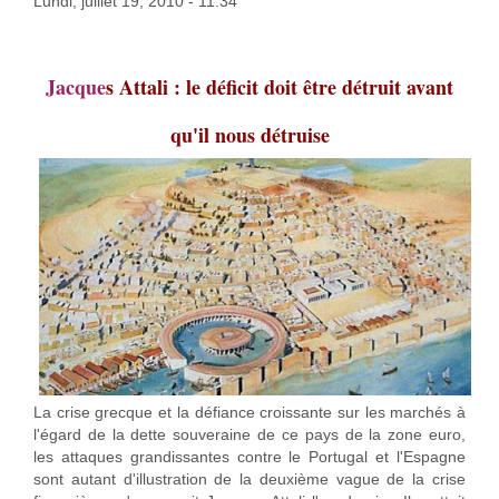
Lundi, juillet 19, 2010 - 11:34
Jacque
s Attali : le déficit doit être détruit avant
qu'il nous détruise
La crise grecque et la défiance croissante sur les marchés à
l'égard de la dette souveraine de ce pays de la zone euro,
les attaques grandissantes contre le Portugal et l'Espagne
sont autant d'illustration de la deuxième vague de la crise