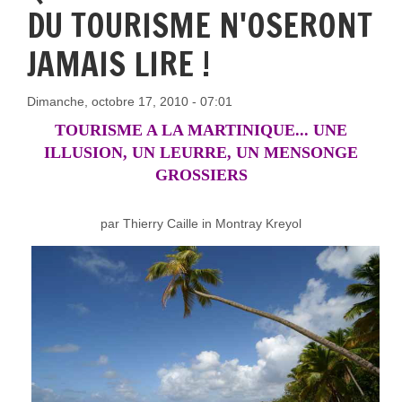
DU TOURISME N'OSERONT
JAMAIS LIRE !
Dimanche, octobre 17, 2010 - 07:01
TOURISME A LA MARTINIQUE... UNE
ILLUSION, UN LEURRE, UN MENSONGE
GROSSIERS
par Thierry Caille in Montray Kreyol