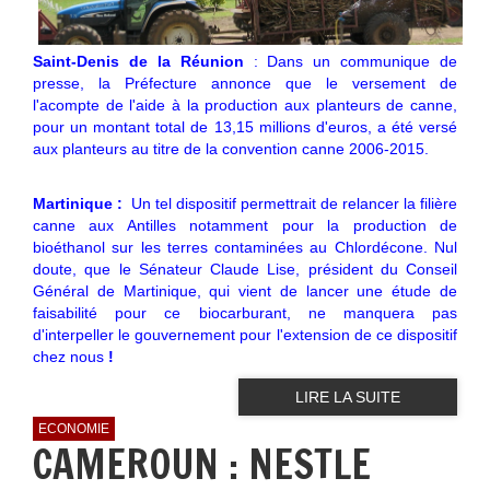
Saint-Denis de la Réunion
: Dans un communique de
presse, la Préfecture annonce que le versement de
l'acompte de l'aide à la production aux planteurs de canne,
pour un montant total de 13,15 millions d'euros, a été versé
aux planteurs au titre de la convention canne 2006-2015.
Martinique :
Un tel dispositif permettrait de relancer la filière
canne aux Antilles notamment pour la production de
bioéthanol sur les terres contaminées au Chlordécone. Nul
doute, que le Sénateur Claude Lise, président du Conseil
Général de Martinique, qui vient de lancer une étude de
faisabilité pour ce biocarburant, ne manquera pas
d'interpeller le gouvernement pour l'extension de ce dispositif
chez nous
!
LIRE LA SUITE
ECONOMIE
CAMEROUN : NESTLE