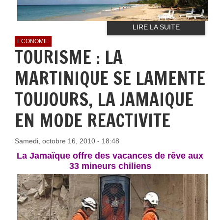
LIRE LA SUITE
ECONOMIE
TOURISME : LA
MARTINIQUE SE LAMENTE
TOUJOURS, LA JAMAIQUE
EN MODE REACTIVITE
Samedi, octobre 16, 2010 - 18:48
La Jamaïque offre des vacances de rêve aux
33 mineurs chiliens