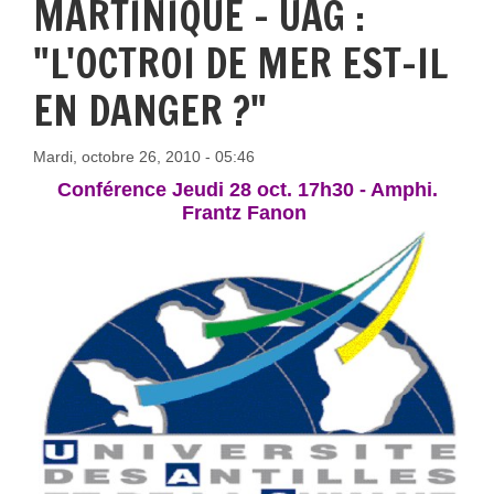
MARTINIQUE - UAG :
"L'OCTROI DE MER EST-IL
EN DANGER ?"
Mardi, octobre 26, 2010 - 05:46
Conférence Jeudi 28 oct. 17h30 - Amphi.
Frantz Fanon