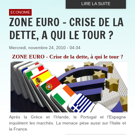
LIRE LA SUITE
ECONOMIE
ZONE EURO - CRISE DE LA
DETTE, A QUI LE TOUR ?
Mercredi, novembre 24, 2010 - 04:34
ZONE EURO - Crise de la dette, à qui le tour ?
Après la Grèce et l'Irlande, le Portugal et l'Espagne
inquiètent les marchés. La menace pèse aussi sur l'Italie et
la France.