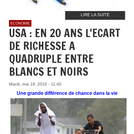
LIRE LA SUITE
ECONOMIE
USA : EN 20 ANS L'ECART
DE RICHESSE A
QUADRUPLE ENTRE
BLANCS ET NOIRS
Mardi, mai 18, 2010 - 11:40
Une grande différence de chance dans la vie