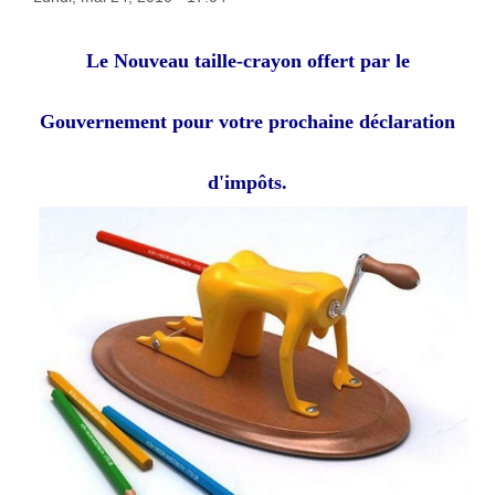
Le Nouveau taille-crayon offert par le
Gouvernement pour votre prochaine déclaration
d'impôts.