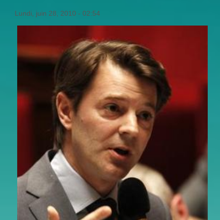
Lundi, juin 28, 2010 - 02:54