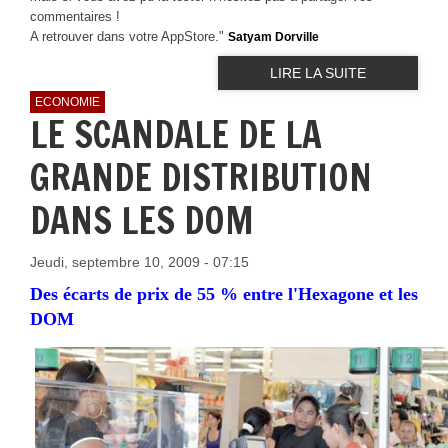
commentaires !
A retrouver dans votre AppStore."
Satyam Dorville
LIRE LA SUITE
ECONOMIE
LE SCANDALE DE LA
GRANDE DISTRIBUTION
DANS LES DOM
Jeudi, septembre 10, 2009 - 07:15
Des écarts de prix de 55 % entre l'Hexagone et les
DOM