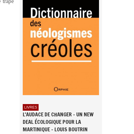
 trapé
LIVRES
L'AUDACE DE CHANGER - UN NEW
DEAL ÉCOLOGIQUE POUR LA
MARTINIQUE - LOUIS BOUTRIN