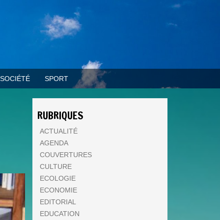
SOCIÉTÉ
SPORT
N
RUBRIQUES
ACTUALITÉ
AGENDA
COUVERTURES
CULTURE
ECOLOGIE
ECONOMIE
EDITORIAL
EDUCATION