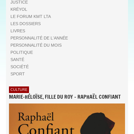
JUSTICE
KRÉYOL
LE FORUM KMT LTA
LES DOSSIERS
LIVRES
PERSONNALITÉ DE L'ANNÉE
PERSONNALITÉ DU MOIS
POLITIQUE
SANTÉ
SOCIÉTÉ
SPORT
CULTURE
MARIE-HÉLOÏSE, FILLE DU ROY - RAPHAËL CONFIANT