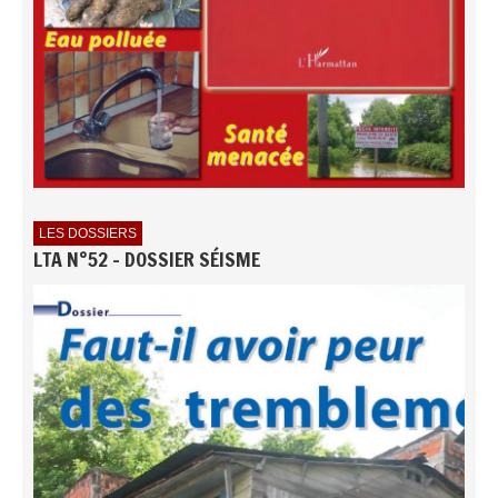
LES DOSSIERS
LTA N°52 - DOSSIER SÉISME