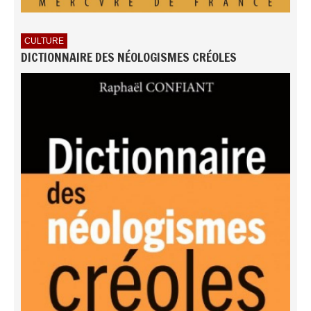
CULTURE
DICTIONNAIRE DES NÉOLOGISMES CRÉOLES