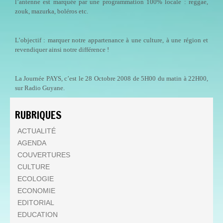
l’antenne est marquée par une programmation 100% locale : reggae,
zouk, mazurka, boléros etc.
L’objectif : marquer notre appartenance à une culture, à une région et
revendiquer ainsi notre différence !
La Journée PAYS, c’est le 28 Octobre 2008 de 5H00 du matin à 22H00,
sur Radio Guyane.
RUBRIQUES
ACTUALITÉ
AGENDA
COUVERTURES
CULTURE
ECOLOGIE
ECONOMIE
EDITORIAL
EDUCATION