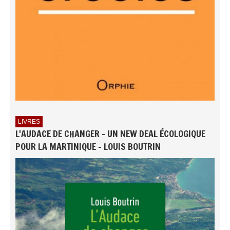
LIVRES
L'AUDACE DE CHANGER - UN NEW DEAL ÉCOLOGIQUE
POUR LA MARTINIQUE - LOUIS BOUTRIN