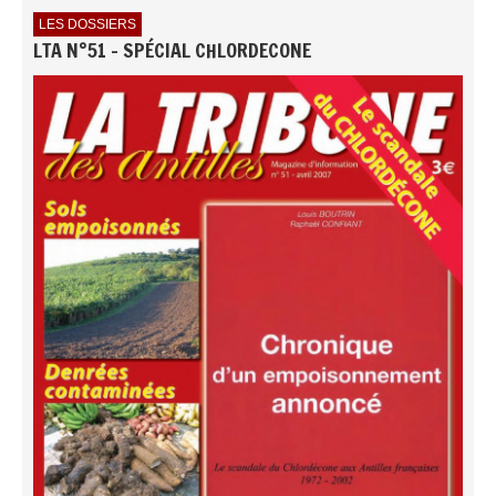
LES DOSSIERS
LTA N°51 - SPÉCIAL CHLORDECONE