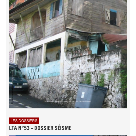
LES DOSSIERS
LTA N°53 - DOSSIER SÉISME