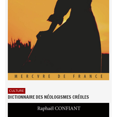
CULTURE
DICTIONNAIRE DES NÉOLOGISMES CRÉOLES