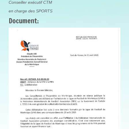
Conseiller exécutif CTM
en charge des SPORTS
Document:
LISE1.JPG