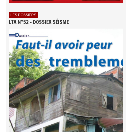
LES DOSSIERS
LTA N°52 - DOSSIER SÉISME