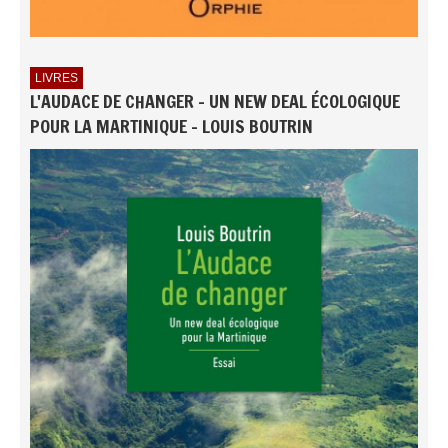
LIVRES
L'AUDACE DE CHANGER - UN NEW DEAL ÉCOLOGIQUE
POUR LA MARTINIQUE - LOUIS BOUTRIN