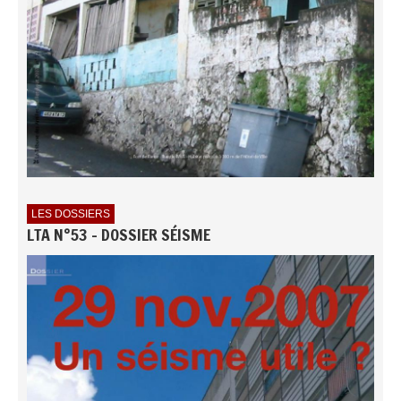
LES DOSSIERS
LTA N°53 - DOSSIER SÉISME