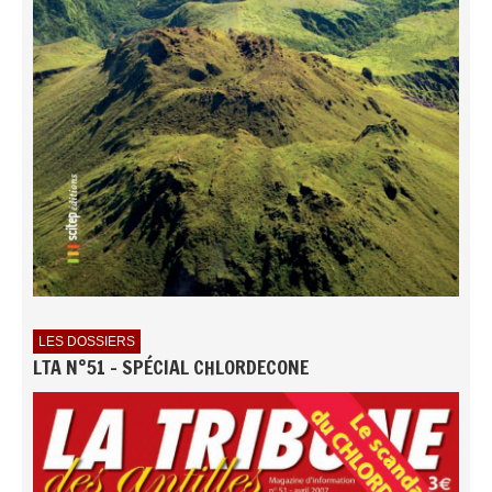
LES DOSSIERS
LTA N°51 - SPÉCIAL CHLORDECONE