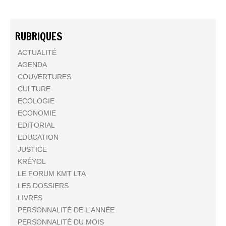
RUBRIQUES
ACTUALITÉ
AGENDA
COUVERTURES
CULTURE
ECOLOGIE
ECONOMIE
EDITORIAL
EDUCATION
JUSTICE
KRÉYOL
LE FORUM KMT LTA
LES DOSSIERS
LIVRES
PERSONNALITÉ DE L'ANNÉE
PERSONNALITÉ DU MOIS