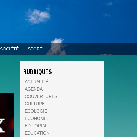
SOCIÉTÉ
SPORT
RUBRIQUES
ACTUALITÉ
AGENDA
COUVERTURES
CULTURE
ECOLOGIE
ECONOMIE
EDITORIAL
EDUCATION