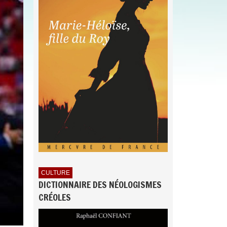
CULTURE
DICTIONNAIRE DES NÉOLOGISMES
CRÉOLES