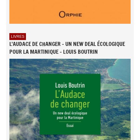
LIVRES
L'AUDACE DE CHANGER - UN NEW DEAL ÉCOLOGIQUE
POUR LA MARTINIQUE - LOUIS BOUTRIN