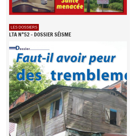
LES DOSSIERS
LTA N°52 - DOSSIER SÉISME