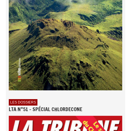
LES DOSSIERS
LTA N°51 - SPÉCIAL CHLORDECONE