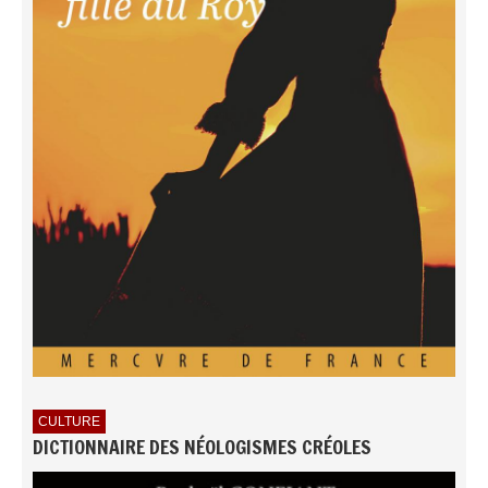
CULTURE
DICTIONNAIRE DES NÉOLOGISMES CRÉOLES