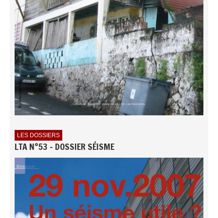
LES DOSSIERS
LTA N°53 - DOSSIER SÉISME