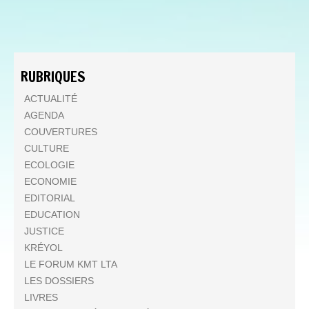
RUBRIQUES
ACTUALITÉ
AGENDA
COUVERTURES
CULTURE
ECOLOGIE
ECONOMIE
EDITORIAL
EDUCATION
JUSTICE
KRÉYOL
LE FORUM KMT LTA
LES DOSSIERS
LIVRES