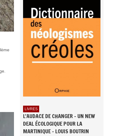
blème
ge.
LIVRES
L'AUDACE DE CHANGER - UN NEW
DEAL ÉCOLOGIQUE POUR LA
MARTINIQUE - LOUIS BOUTRIN