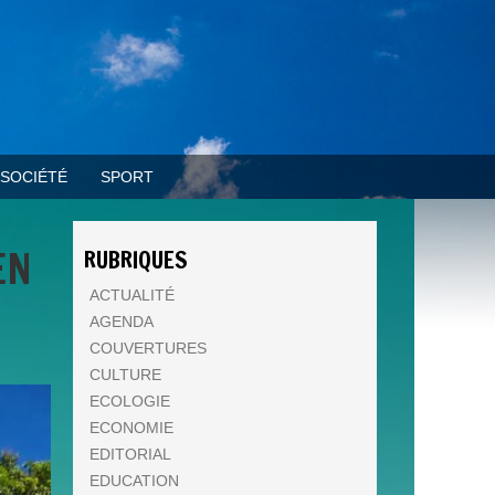
SOCIÉTÉ
SPORT
EN
RUBRIQUES
ACTUALITÉ
AGENDA
COUVERTURES
CULTURE
ECOLOGIE
ECONOMIE
EDITORIAL
EDUCATION