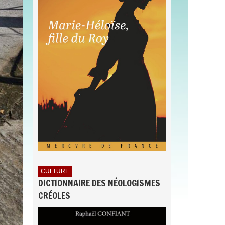
CULTURE
DICTIONNAIRE DES NÉOLOGISMES
CRÉOLES