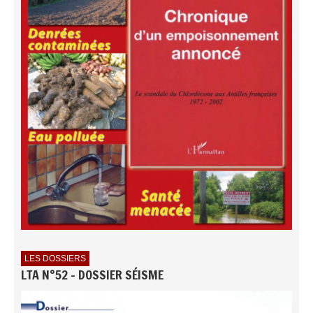
LES DOSSIERS
LTA N°52 - DOSSIER SÉISME