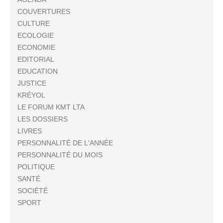
COUVERTURES
CULTURE
ECOLOGIE
ECONOMIE
EDITORIAL
EDUCATION
JUSTICE
KRÉYOL
LE FORUM KMT LTA
LES DOSSIERS
LIVRES
PERSONNALITÉ DE L'ANNÉE
PERSONNALITÉ DU MOIS
POLITIQUE
SANTÉ
SOCIÉTÉ
SPORT