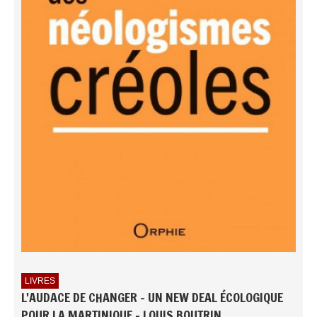
LIVRES
L'AUDACE DE CHANGER - UN NEW DEAL ÉCOLOGIQUE
POUR LA MARTINIQUE - LOUIS BOUTRIN