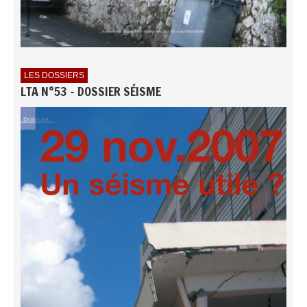
LES DOSSIERS
LTA N°53 - DOSSIER SÉISME