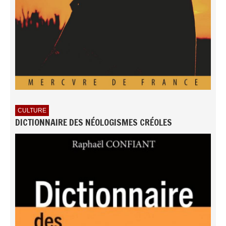
CULTURE
DICTIONNAIRE DES NÉOLOGISMES CRÉOLES