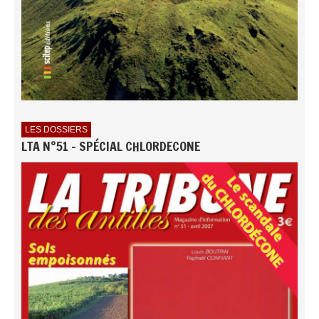
LES DOSSIERS
LTA N°51 - SPÉCIAL CHLORDECONE