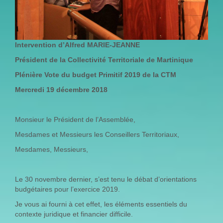
Intervention d’Alfred MARIE-JEANNE
Président de la Collectivité Territoriale de Martinique
Plénière Vote du budget Primitif 2019 de la CTM
Mercredi 19 décembre 2018
Monsieur le Président de l’Assemblée,
Mesdames et Messieurs les Conseillers Territoriaux,
Mesdames, Messieurs,
Le 30 novembre dernier, s’est tenu le débat d’orientations
budgétaires pour l’exercice 2019.
Je vous ai fourni à cet effet, les éléments essentiels du
contexte juridique et financier difficile.