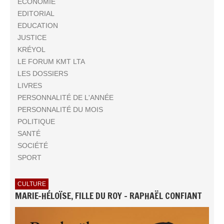
ECONOMIE
EDITORIAL
EDUCATION
JUSTICE
KRÉYOL
LE FORUM KMT LTA
LES DOSSIERS
LIVRES
PERSONNALITÉ DE L'ANNÉE
PERSONNALITÉ DU MOIS
POLITIQUE
SANTÉ
SOCIÉTÉ
SPORT
CULTURE
MARIE-HÉLOÏSE, FILLE DU ROY - RAPHAËL CONFIANT