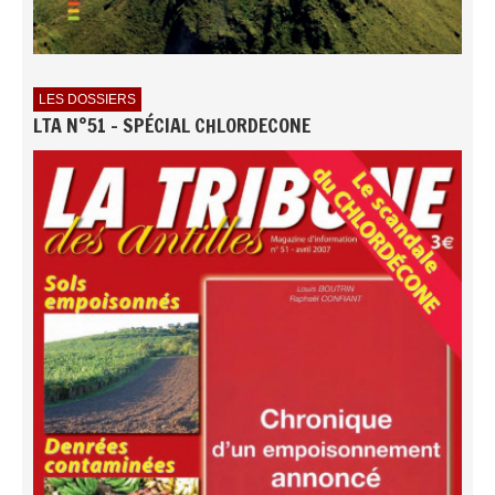
LES DOSSIERS
LTA N°51 - SPÉCIAL CHLORDECONE