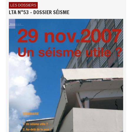
LES DOSSIERS
LTA N°53 - DOSSIER SÉISME