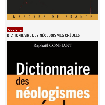
CULTURE
DICTIONNAIRE DES NÉOLOGISMES CRÉOLES