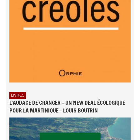
LIVRES
L'AUDACE DE CHANGER - UN NEW DEAL ÉCOLOGIQUE
POUR LA MARTINIQUE - LOUIS BOUTRIN