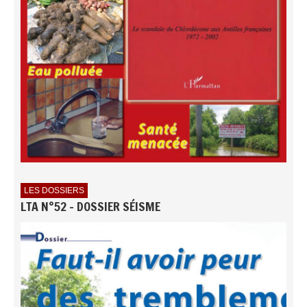
LES DOSSIERS
LTA N°52 - DOSSIER SÉISME