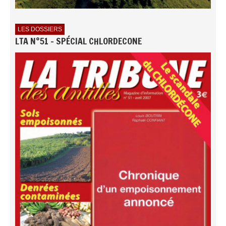
LES DOSSIERS
LTA N°51 - SPÉCIAL CHLORDECONE