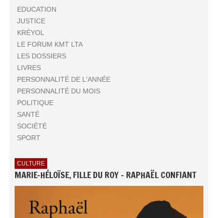
EDUCATION
JUSTICE
KRÉYOL
LE FORUM KMT LTA
LES DOSSIERS
LIVRES
PERSONNALITÉ DE L'ANNÉE
PERSONNALITÉ DU MOIS
POLITIQUE
SANTÉ
SOCIÉTÉ
SPORT
CULTURE
MARIE-HÉLOÏSE, FILLE DU ROY - RAPHAËL CONFIANT