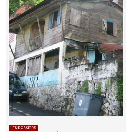
LES DOSSIERS