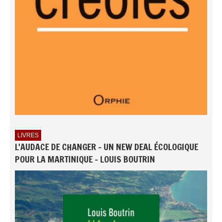
LIVRES
L'AUDACE DE CHANGER - UN NEW DEAL ÉCOLOGIQUE
POUR LA MARTINIQUE - LOUIS BOUTRIN