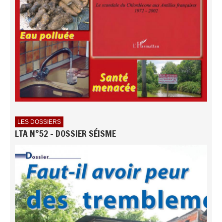
LES DOSSIERS
LTA N°52 - DOSSIER SÉISME