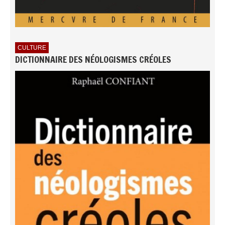
CULTURE
DICTIONNAIRE DES NÉOLOGISMES CRÉOLES