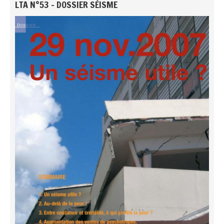
LTA N°53 - DOSSIER SÉISME